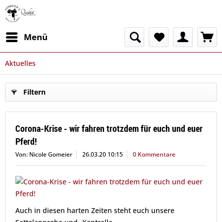
Menü
Aktuelles
Filtern
Corona-Krise - wir fahren trotzdem für euch und euer
Pferd!
Von: Nicole Gomeier
26.03.20 10:15
0 Kommentare
Auch in diesen harten Zeiten steht euch unsere