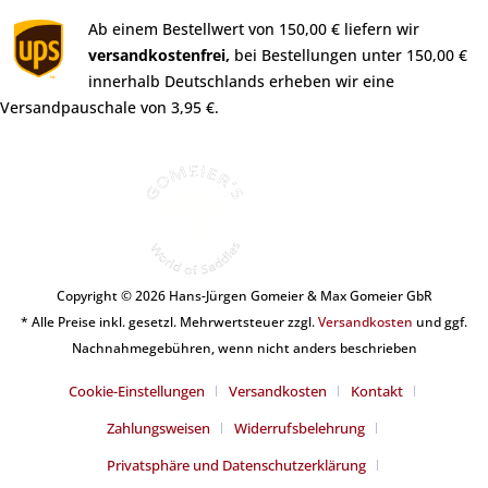
Ab einem Bestellwert von 150,00 € liefern wir
versandkostenfrei,
bei Bestellungen unter 150,00 €
innerhalb Deutschlands erheben wir eine
Versandpauschale von 3,95 €.
Copyright © 2026 Hans-Jürgen Gomeier & Max Gomeier GbR
* Alle Preise inkl. gesetzl. Mehrwertsteuer zzgl.
Versandkosten
und ggf.
Nachnahmegebühren, wenn nicht anders beschrieben
Cookie-Einstellungen
Versandkosten
Kontakt
Zahlungsweisen
Widerrufsbelehrung
Privatsphäre und Datenschutzerklärung