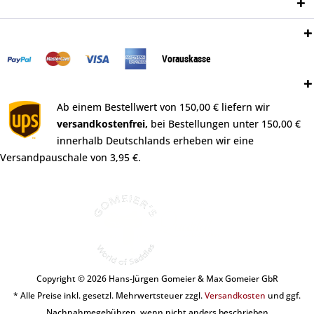
Newsletter
Zahlungsweisen:
Vorauskasse
Versand:
Ab einem Bestellwert von 150,00 € liefern wir
versandkostenfrei,
bei Bestellungen unter 150,00 €
innerhalb Deutschlands erheben wir eine
Versandpauschale von 3,95 €.
Copyright © 2026 Hans-Jürgen Gomeier & Max Gomeier GbR
* Alle Preise inkl. gesetzl. Mehrwertsteuer zzgl.
Versandkosten
und ggf.
Nachnahmegebühren, wenn nicht anders beschrieben