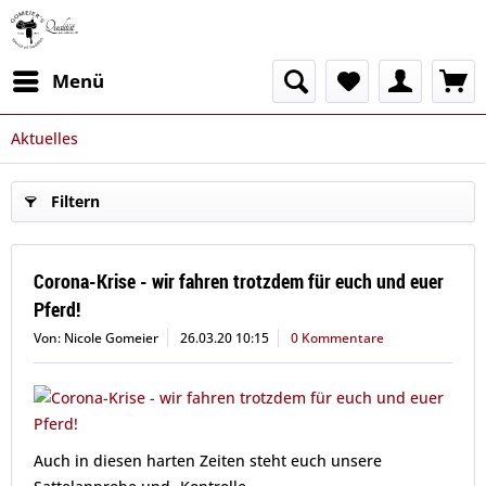
Menü
Aktuelles
Filtern
Corona-Krise - wir fahren trotzdem für euch und euer
Pferd!
Von: Nicole Gomeier
26.03.20 10:15
0 Kommentare
Auch in diesen harten Zeiten steht euch unsere