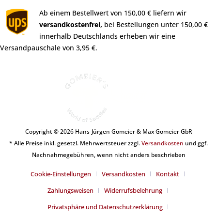
Ab einem Bestellwert von 150,00 € liefern wir
versandkostenfrei,
bei Bestellungen unter 150,00 €
innerhalb Deutschlands erheben wir eine
Versandpauschale von 3,95 €.
Copyright © 2026 Hans-Jürgen Gomeier & Max Gomeier GbR
* Alle Preise inkl. gesetzl. Mehrwertsteuer zzgl.
Versandkosten
und ggf.
Nachnahmegebühren, wenn nicht anders beschrieben
Cookie-Einstellungen
Versandkosten
Kontakt
Zahlungsweisen
Widerrufsbelehrung
Privatsphäre und Datenschutzerklärung