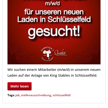
Wir suchen eine/n Mitarbeiter (m/w/d) in unserem neuen
Laden auf der Anlage von King Stables in Schlüsselfeld.
Mehr lesen
Tags:
job
,
stellenausschreibung
,
schlüsselfeld