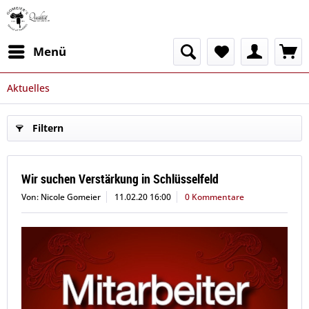
Menü
Aktuelles
Filtern
Wir suchen Verstärkung in Schlüsselfeld
Von: Nicole Gomeier
11.02.20 16:00
0 Kommentare