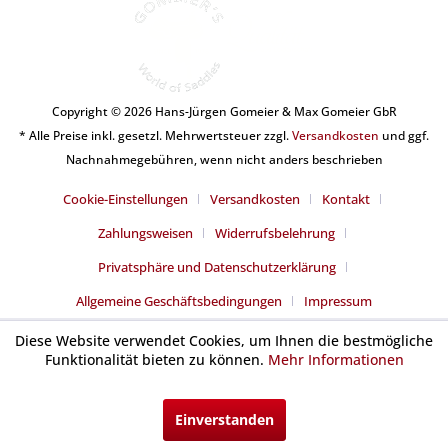
Copyright © 2026 Hans-Jürgen Gomeier & Max Gomeier GbR
* Alle Preise inkl. gesetzl. Mehrwertsteuer zzgl.
Versandkosten
und ggf.
Nachnahmegebühren, wenn nicht anders beschrieben
Cookie-Einstellungen
Versandkosten
Kontakt
Zahlungsweisen
Widerrufsbelehrung
Privatsphäre und Datenschutzerklärung
Allgemeine Geschäftsbedingungen
Impressum
Diese Website verwendet Cookies, um Ihnen die bestmögliche
Funktionalität bieten zu können.
Mehr Informationen
Einverstanden