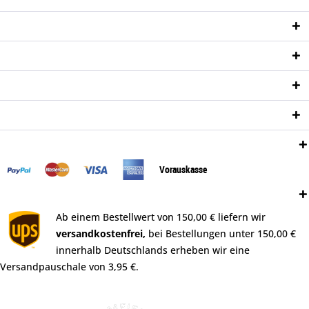
Service Hotline
Shop Service
Informationen
Newsletter
Zahlungsweisen:
Vorauskasse
Versand:
Ab einem Bestellwert von 150,00 € liefern wir
versandkostenfrei,
bei Bestellungen unter 150,00 €
innerhalb Deutschlands erheben wir eine
Versandpauschale von 3,95 €.