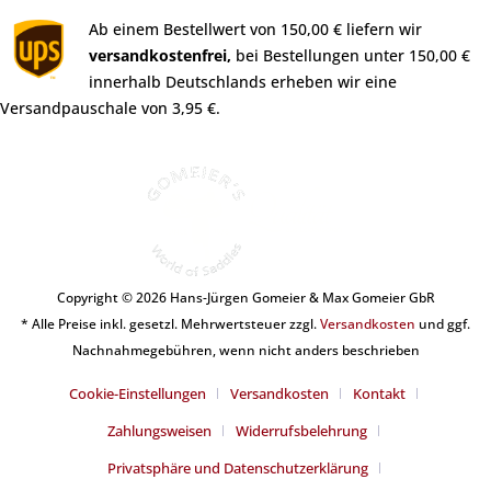
Ab einem Bestellwert von 150,00 € liefern wir
versandkostenfrei,
bei Bestellungen unter 150,00 €
innerhalb Deutschlands erheben wir eine
Versandpauschale von 3,95 €.
Copyright © 2026 Hans-Jürgen Gomeier & Max Gomeier GbR
* Alle Preise inkl. gesetzl. Mehrwertsteuer zzgl.
Versandkosten
und ggf.
Nachnahmegebühren, wenn nicht anders beschrieben
Cookie-Einstellungen
Versandkosten
Kontakt
Zahlungsweisen
Widerrufsbelehrung
Privatsphäre und Datenschutzerklärung