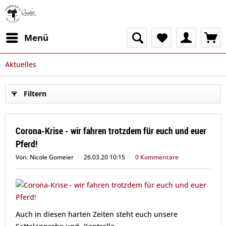
Menü
Aktuelles
Filtern
Corona-Krise - wir fahren trotzdem für euch und euer
Pferd!
Von: Nicole Gomeier
26.03.20 10:15
0 Kommentare
Auch in diesen harten Zeiten steht euch unsere