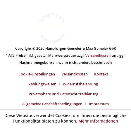
Copyright © 2026 Hans-Jürgen Gomeier & Max Gomeier GbR
* Alle Preise inkl. gesetzl. Mehrwertsteuer zzgl.
Versandkosten
und ggf.
Nachnahmegebühren, wenn nicht anders beschrieben
Cookie-Einstellungen
Versandkosten
Kontakt
Zahlungsweisen
Widerrufsbelehrung
Privatsphäre und Datenschutzerklärung
Allgemeine Geschäftsbedingungen
Impressum
Diese Website verwendet Cookies, um Ihnen die bestmögliche
Funktionalität bieten zu können.
Mehr Informationen