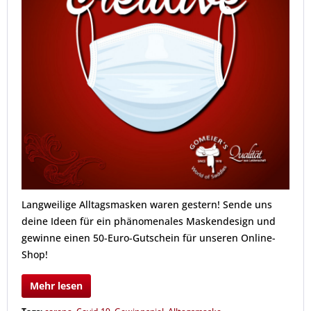
Langweilige Alltagsmasken waren gestern! Sende uns
deine Ideen für ein phänomenales Maskendesign und
gewinne einen 50-Euro-Gutschein für unseren Online-
Shop!
Mehr lesen