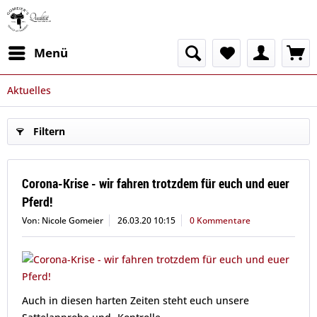
Menü
Aktuelles
Filtern
Corona-Krise - wir fahren trotzdem für euch und euer
Pferd!
Von: Nicole Gomeier
26.03.20 10:15
0 Kommentare
Auch in diesen harten Zeiten steht euch unsere