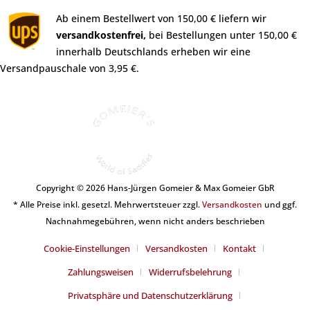
Ab einem Bestellwert von 150,00 € liefern wir
versandkostenfrei,
bei Bestellungen unter 150,00 €
innerhalb Deutschlands erheben wir eine
Versandpauschale von 3,95 €.
Copyright © 2026 Hans-Jürgen Gomeier & Max Gomeier GbR
* Alle Preise inkl. gesetzl. Mehrwertsteuer zzgl.
Versandkosten
und ggf.
Nachnahmegebühren, wenn nicht anders beschrieben
Cookie-Einstellungen
Versandkosten
Kontakt
Zahlungsweisen
Widerrufsbelehrung
Privatsphäre und Datenschutzerklärung