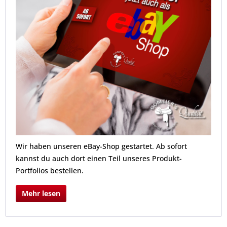
Wir haben unseren eBay-Shop gestartet. Ab sofort
kannst du auch dort einen Teil unseres Produkt-
Portfolios bestellen.
Mehr lesen