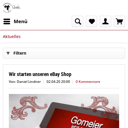
Menü
Aktuelles
Filtern
Wir starten unseren eBay Shop
Von: Daniel Lindner
02.04.20 20:00
0 Kommentare