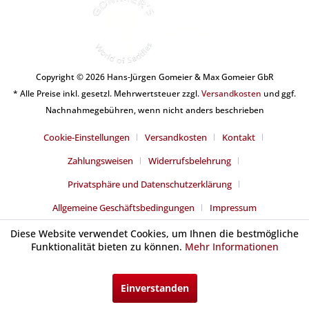
Copyright © 2026 Hans-Jürgen Gomeier & Max Gomeier GbR
* Alle Preise inkl. gesetzl. Mehrwertsteuer zzgl.
Versandkosten
und ggf.
Nachnahmegebühren, wenn nicht anders beschrieben
Cookie-Einstellungen
Versandkosten
Kontakt
Zahlungsweisen
Widerrufsbelehrung
Privatsphäre und Datenschutzerklärung
Allgemeine Geschäftsbedingungen
Impressum
Diese Website verwendet Cookies, um Ihnen die bestmögliche
Funktionalität bieten zu können.
Mehr Informationen
Einverstanden