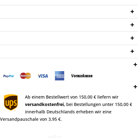
Service Hotline
Shop Service
Informationen
Newsletter
Zahlungsweisen:
Vorauskasse
Versand:
Ab einem Bestellwert von 150,00 € liefern wir
versandkostenfrei,
bei Bestellungen unter 150,00 €
innerhalb Deutschlands erheben wir eine
Versandpauschale von 3,95 €.