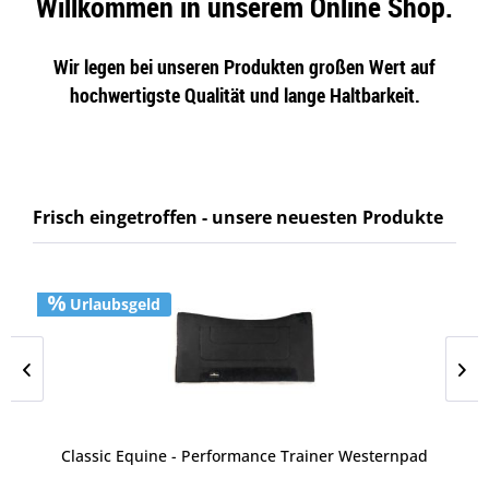
Willkommen in unserem Online Shop.
Wir legen bei unseren Produkten großen Wert auf
hochwertigste Qualität und lange Haltbarkeit.
Frisch eingetroffen - unsere neuesten Produkte
Urlaubsgeld
Classic Equine - Performance Trainer Westernpad