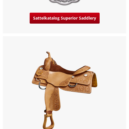
Sattelkatalog Superior Saddlery