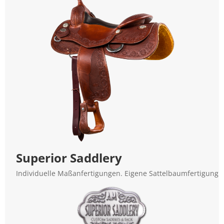
Superior Saddlery
Individuelle Maßanfertigungen. Eigene Sattelbaumfertigung