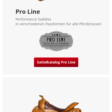
Pro Line
Performance Saddles
In verschiedenen Passformen für alle Pferderassen
Sattelkatalog Pro Line