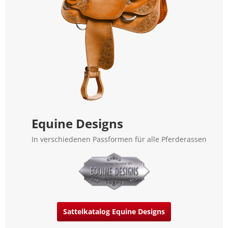
Equine Designs
In verschiedenen Passformen für alle Pferderassen
Sattelkatalog Equine Designs