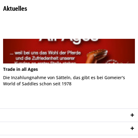
Aktuelles
Trade in all Ages
Die Inzahlungnahme von Sätteln, das gibt es bei Gomeier's
World of Saddles schon seit 1978
Service Hotline
Shop Service