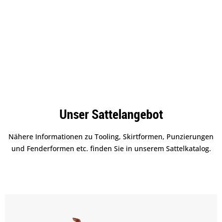
Unser Sattelangebot
Nähere Informationen zu Tooling, Skirtformen, Punzierungen
und Fenderformen etc. finden Sie in unserem Sattelkatalog.