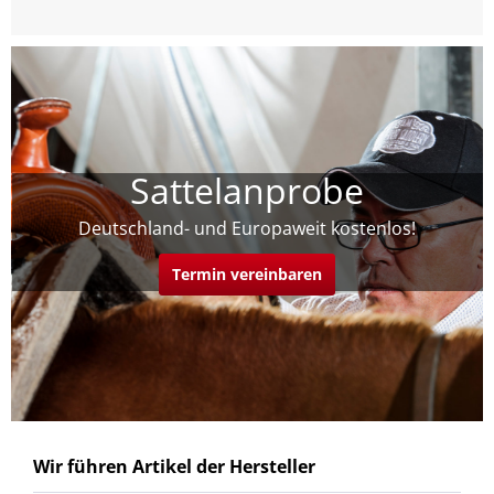
Sattelanprobe
Deutschland- und Europaweit kostenlos!
Termin vereinbaren
Wir führen Artikel der Hersteller