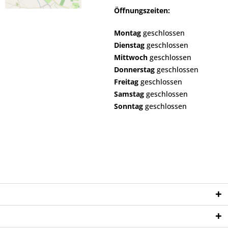
Öffnungszeiten:
Montag
geschlossen
Dienstag
geschlossen
Mittwoch
geschlossen
Donnerstag
geschlossen
Freitag
geschlossen
Samstag
geschlossen
Sonntag
geschlossen
Service Hotline
Shop Service