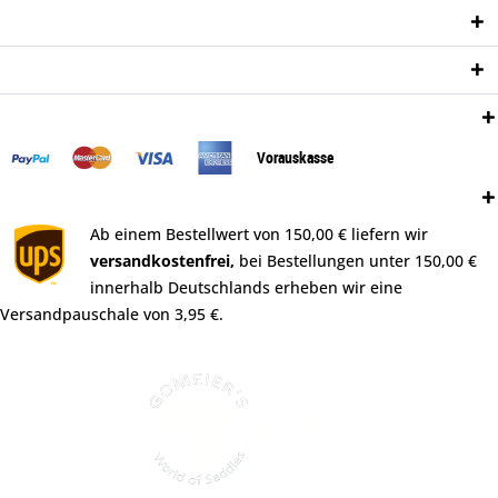
Informationen
Newsletter
Zahlungsweisen:
Vorauskasse
Versand:
Ab einem Bestellwert von 150,00 € liefern wir
versandkostenfrei,
bei Bestellungen unter 150,00 €
innerhalb Deutschlands erheben wir eine
Versandpauschale von 3,95 €.