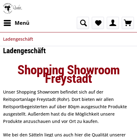
Menü
Ladengeschäft
Ladengeschäft
Shopping Showroom
Freystadt
Unser Shopping Showroom befindet sich auf der
Reitsportanlage Freystadt (Rohr). Dort bieten wir allen
Reitsportbegeisterten auf über 80qm ausgesuchte Produkte
ausgestellt. Außerdem hast du die Möglichkeit unsere
Produkte anzuschauen und vor Ort zu kaufen.
Wie bei den Sätteln liegt uns auch hier die Qualität unserer