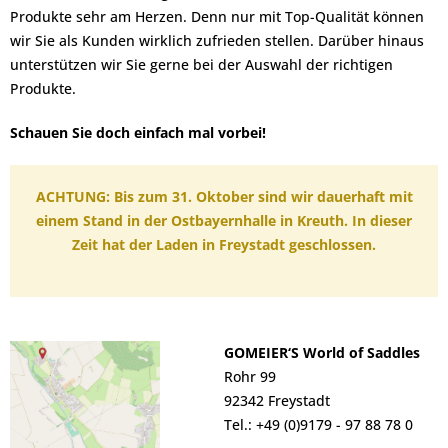
Produkte sehr am Herzen. Denn nur mit Top-Qualität können
wir Sie als Kunden wirklich zufrieden stellen. Darüber hinaus
unterstützen wir Sie gerne bei der Auswahl der richtigen
Produkte.
Schauen Sie doch einfach mal vorbei!
ACHTUNG: Bis zum 31. Oktober sind wir dauerhaft mit
einem Stand in der Ostbayernhalle in Kreuth. In dieser
Zeit hat der Laden in Freystadt geschlossen.
GOMEIER‘S World of Saddles
Rohr 99
92342 Freystadt
Tel.:
+49 (0)9179 - 97 88 78 0