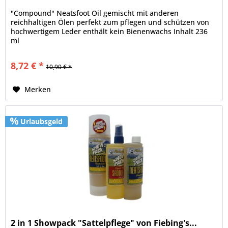
"Compound" Neatsfoot Oil gemischt mit anderen
reichhaltigen Ölen perfekt zum pflegen und schützen von
hochwertigem Leder enthält kein Bienenwachs Inhalt 236
ml
8,72 € *
10,90 € *
Merken
Urlaubsgeld
2 in 1 Showpack "Sattelpflege" von Fiebing's...