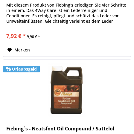
Mit diesem Produkt von Fiebing's erledigen Sie vier Schritte
in einem. Das 4Way Care ist ein Lederreiniger und
Conditioner. Es reinigt, pflegt und schützt das Leder vor
Umwelteinflüssen. Gleichzeitig verleiht es dem Leder
Feuchtigkeit...
7,92 € *
9,90 € *
Merken
Urlaubsgeld
Fiebing´s - Neatsfoot Oil Compound / Sattelöl