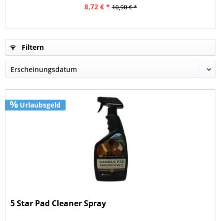
8,72 € *
10,90 € *
Filtern
Urlaubsgeld
5 Star Pad Cleaner Spray