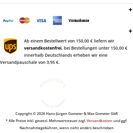
Zahlungsweisen:
Vorauskasse
Versand:
Ab einem Bestellwert von 150,00 € liefern wir
versandkostenfrei,
bei Bestellungen unter 150,00 €
innerhalb Deutschlands erheben wir eine
Versandpauschale von 3,95 €.
Copyright © 2026 Hans-Jürgen Gomeier & Max Gomeier GbR
* Alle Preise inkl. gesetzl. Mehrwertsteuer zzgl.
Versandkosten
und ggf.
Nachnahmegebühren, wenn nicht anders beschrieben