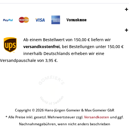
Zahlungsweisen:
Vorauskasse
Versand:
Ab einem Bestellwert von 150,00 € liefern wir
versandkostenfrei,
bei Bestellungen unter 150,00 €
innerhalb Deutschlands erheben wir eine
Versandpauschale von 3,95 €.
Copyright © 2026 Hans-Jürgen Gomeier & Max Gomeier GbR
* Alle Preise inkl. gesetzl. Mehrwertsteuer zzgl.
Versandkosten
und ggf.
Nachnahmegebühren, wenn nicht anders beschrieben