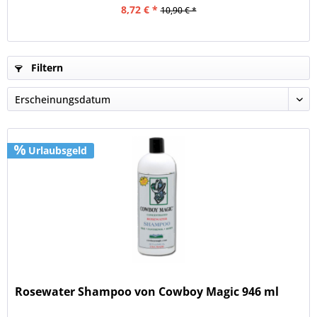
8,72 € *
10,90 € *
Filtern
Urlaubsgeld
Rosewater Shampoo von Cowboy Magic 946 ml