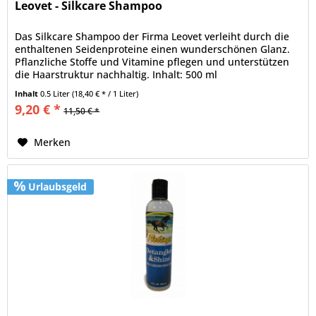
Leovet - Silkcare Shampoo
Das Silkcare Shampoo der Firma Leovet verleiht durch die
enthaltenen Seidenproteine einen wunderschönen Glanz.
Pflanzliche Stoffe und Vitamine pflegen und unterstützen
die Haarstruktur nachhaltig. Inhalt: 500 ml
Inhalt
0.5 Liter
(18,40 € * / 1 Liter)
9,20 € *
11,50 € *
Merken
Urlaubsgeld