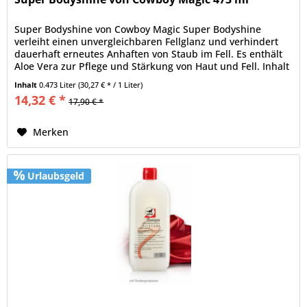
Super Bodyshine von Cowboy Magic Super Bodyshine
verleiht einen unvergleichbaren Fellglanz und verhindert
dauerhaft erneutes Anhaften von Staub im Fell. Es enthält
Aloe Vera zur Pflege und Stärkung von Haut und Fell. Inhalt
: 473 ml...
Inhalt
0.473 Liter
(30,27 € * / 1 Liter)
14,32 € *
17,90 € *
Merken
Urlaubsgeld