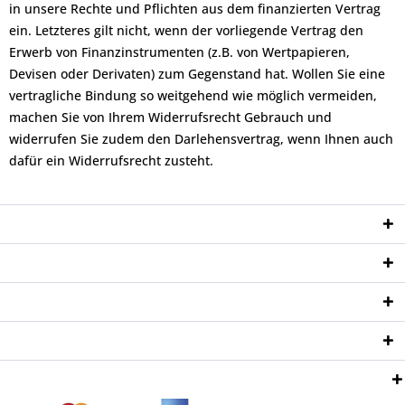
in unsere Rechte und Pflichten aus dem finanzierten Vertrag
ein. Letzteres gilt nicht, wenn der vorliegende Vertrag den
Erwerb von Finanzinstrumenten (z.B. von Wertpapieren,
Devisen oder Derivaten) zum Gegenstand hat. Wollen Sie eine
vertragliche Bindung so weitgehend wie möglich vermeiden,
machen Sie von Ihrem Widerrufsrecht Gebrauch und
widerrufen Sie zudem den Darlehensvertrag, wenn Ihnen auch
dafür ein Widerrufsrecht zusteht.
Service Hotline
Shop Service
Informationen
Newsletter
Zahlungsweisen: