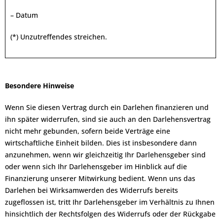
– Datum
(*) Unzutreffendes streichen.
Besondere Hinweise
Wenn Sie diesen Vertrag durch ein Darlehen finanzieren und
ihn später widerrufen, sind sie auch an den Darlehensvertrag
nicht mehr gebunden, sofern beide Verträge eine
wirtschaftliche Einheit bilden. Dies ist insbesondere dann
anzunehmen, wenn wir gleichzeitig Ihr Darlehensgeber sind
oder wenn sich Ihr Darlehensgeber im Hinblick auf die
Finanzierung unserer Mitwirkung bedient. Wenn uns das
Darlehen bei Wirksamwerden des Widerrufs bereits
zugeflossen ist, tritt Ihr Darlehensgeber im Verhältnis zu Ihnen
hinsichtlich der Rechtsfolgen des Widerrufs oder der Rückgabe