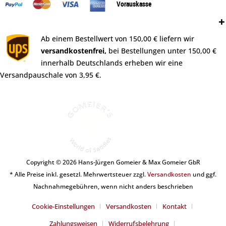
Vorauskasse
Versand:
Ab einem Bestellwert von 150,00 € liefern wir
versandkostenfrei,
bei Bestellungen unter 150,00 €
innerhalb Deutschlands erheben wir eine
Versandpauschale von 3,95 €.
Copyright © 2026 Hans-Jürgen Gomeier & Max Gomeier GbR
* Alle Preise inkl. gesetzl. Mehrwertsteuer zzgl.
Versandkosten
und ggf.
Nachnahmegebühren, wenn nicht anders beschrieben
Cookie-Einstellungen
Versandkosten
Kontakt
Zahlungsweisen
Widerrufsbelehrung