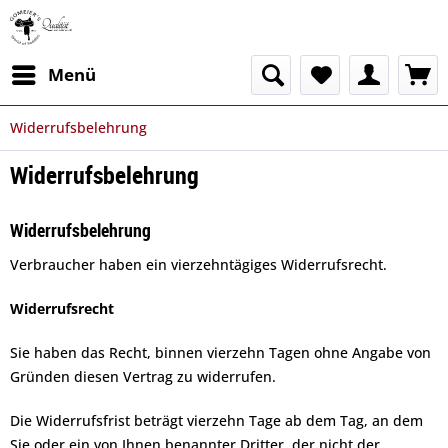
Menü
Widerrufsbelehrung
Widerrufsbelehrung
Widerrufsbelehrung
Verbraucher haben ein vierzehntägiges Widerrufsrecht.
Widerrufsrecht
Sie haben das Recht, binnen vierzehn Tagen ohne Angabe von
Gründen diesen Vertrag zu widerrufen.
Die Widerrufsfrist beträgt vierzehn Tage ab dem Tag, an dem
Sie oder ein von Ihnen benannter Dritter, der nicht der