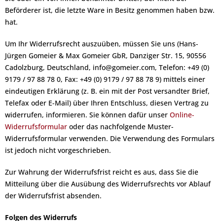
Beförderer ist, die letzte Ware in Besitz genommen haben bzw.
hat.
Um Ihr Widerrufsrecht auszuüben, müssen Sie uns (Hans-
Jürgen Gomeier & Max Gomeier GbR, Danziger Str. 15, 90556
Cadolzburg, Deutschland, info@gomeier.com, Telefon: +49 (0)
9179 / 97 88 78 0, Fax: +49 (0) 9179 / 97 88 78 9) mittels einer
eindeutigen Erklärung (z. B. ein mit der Post versandter Brief,
Telefax oder E-Mail) über Ihren Entschluss, diesen Vertrag zu
widerrufen, informieren. Sie können dafür unser
Online-
Widerrufsformular
oder das nachfolgende Muster-
Widerrufsformular verwenden. Die Verwendung des Formulars
ist jedoch nicht vorgeschrieben.
Zur Wahrung der Widerrufsfrist reicht es aus, dass Sie die
Mitteilung über die Ausübung des Widerrufsrechts vor Ablauf
der Widerrufsfrist absenden.
Folgen des Widerrufs