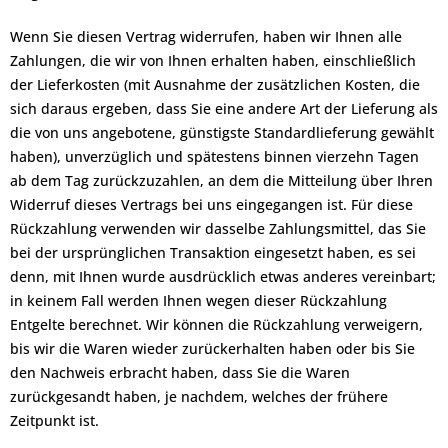
Wenn Sie diesen Vertrag widerrufen, haben wir Ihnen alle
Zahlungen, die wir von Ihnen erhalten haben, einschließlich
der Lieferkosten (mit Ausnahme der zusätzlichen Kosten, die
sich daraus ergeben, dass Sie eine andere Art der Lieferung als
die von uns angebotene, günstigste Standardlieferung gewählt
haben), unverzüglich und spätestens binnen vierzehn Tagen
ab dem Tag zurückzuzahlen, an dem die Mitteilung über Ihren
Widerruf dieses Vertrags bei uns eingegangen ist. Für diese
Rückzahlung verwenden wir dasselbe Zahlungsmittel, das Sie
bei der ursprünglichen Transaktion eingesetzt haben, es sei
denn, mit Ihnen wurde ausdrücklich etwas anderes vereinbart;
in keinem Fall werden Ihnen wegen dieser Rückzahlung
Entgelte berechnet. Wir können die Rückzahlung verweigern,
bis wir die Waren wieder zurückerhalten haben oder bis Sie
den Nachweis erbracht haben, dass Sie die Waren
zurückgesandt haben, je nachdem, welches der frühere
Zeitpunkt ist.