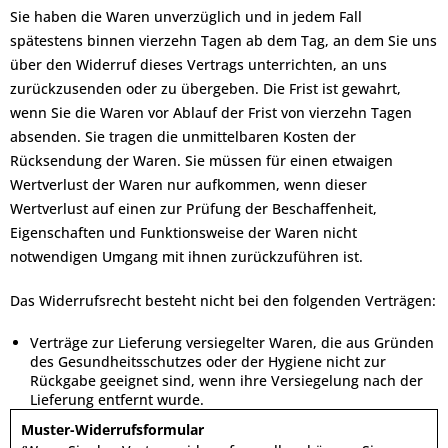
Sie haben die Waren unverzüglich und in jedem Fall
spätestens binnen vierzehn Tagen ab dem Tag, an dem Sie uns
über den Widerruf dieses Vertrags unterrichten, an uns
zurückzusenden oder zu übergeben. Die Frist ist gewahrt,
wenn Sie die Waren vor Ablauf der Frist von vierzehn Tagen
absenden. Sie tragen die unmittelbaren Kosten der
Rücksendung der Waren. Sie müssen für einen etwaigen
Wertverlust der Waren nur aufkommen, wenn dieser
Wertverlust auf einen zur Prüfung der Beschaffenheit,
Eigenschaften und Funktionsweise der Waren nicht
notwendigen Umgang mit ihnen zurückzuführen ist.
Das Widerrufsrecht besteht nicht bei den folgenden Verträgen:
Verträge zur Lieferung versiegelter Waren, die aus Gründen
des Gesundheitsschutzes oder der Hygiene nicht zur
Rückgabe geeignet sind, wenn ihre Versiegelung nach der
Lieferung entfernt wurde.
Muster-Widerrufsformular