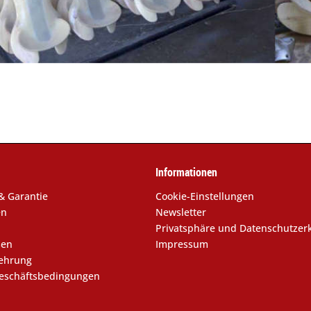
Informationen
& Garantie
Cookie-Einstellungen
en
Newsletter
Privatsphäre und Datenschutzer
sen
Impressum
lehrung
eschäftsbedingungen