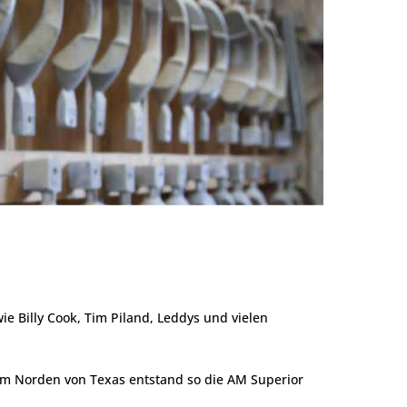
e Billy Cook, Tim Piland, Leddys und vielen
 Im Norden von Texas entstand so die AM Superior