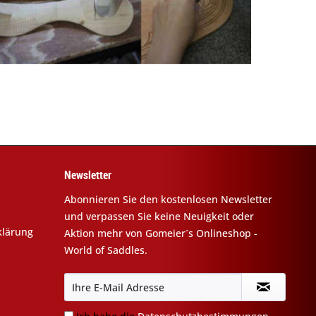
Newsletter
Abonnieren Sie den kostenlosen Newsletter
und verpassen Sie keine Neuigkeit oder
klärung
Aktion mehr von Gomeier´s Onlineshop -
World of Saddles.