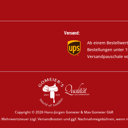
Versand:
Ab einem Bestellwert
Bestellungen unter 1
Versandpauschale vo
Copyright © 2026 Hans-Jürgen Gomeier & Max Gomeier GbR
zl. Mehrwertsteuer zzgl.
Versandkosten
und ggf. Nachnahmegebühren, wenn ni