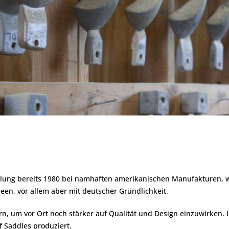
llung bereits 1980 bei namhaften amerikanischen Manufakturen, wi
een, vor allem aber mit deutscher Gründlichkeit.
rn, um vor Ort noch stärker auf Qualität und Design einzuwirken.
f Saddles produziert.