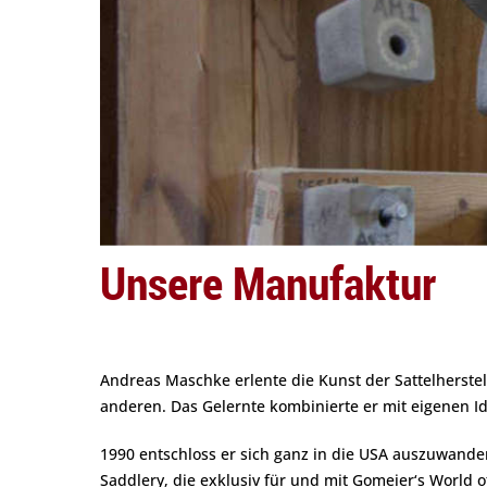
Unsere Manufaktur
Andreas Maschke erlente die Kunst der Sattelherste
anderen. Das Gelernte kombinierte er mit eigenen Id
1990 entschloss er sich ganz in die USA auszuwande
Saddlery, die exklusiv für und mit Gomeier‘s World o