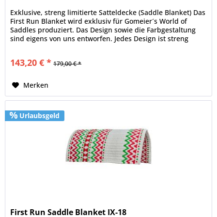
Exklusive, streng limitierte Satteldecke (Saddle Blanket) Das
First Run Blanket wird exklusiv für Gomeier´s World of
Saddles produziert. Das Design sowie die Farbgestaltung
sind eigens von uns entworfen. Jedes Design ist streng
limitiert...
143,20 € *
179,00 € *
Merken
Urlaubsgeld
First Run Saddle Blanket IX-18