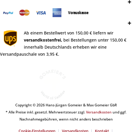
Zahlungsweisen:
Vorauskasse
Versand:
Ab einem Bestellwert von 150,00 € liefern wir
versandkostenfrei,
bei Bestellungen unter 150,00 €
innerhalb Deutschlands erheben wir eine
Versandpauschale von 3,95 €.
Copyright © 2026 Hans-Jürgen Gomeier & Max Gomeier GbR
* Alle Preise inkl. gesetzl. Mehrwertsteuer zzgl.
Versandkosten
und ggf.
Nachnahmegebühren, wenn nicht anders beschrieben
Cookie-Einstellungen
Versandkosten
Kontakt