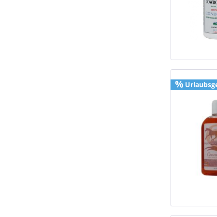
Urlaubsg