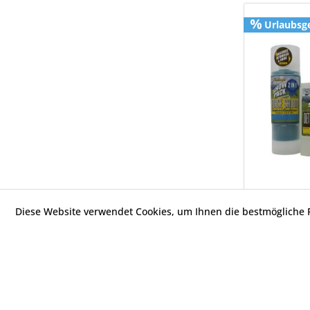
Urlaubsg
Diese Website verwendet Cookies, um Ihnen die bestmögliche F
Urlaubsg