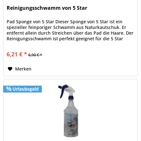
Reinigungsschwamm von 5 Star
Pad Sponge von 5 Star Dieser Sponge von 5 Star ist ein
spezieller feinporiger Schwamm aus Naturkautschuk. Er
entfernt allein durch Streichen über das Pad die Haare. Der
Reinigungsschwamm ist perfekt geeignet für die 5 Star
Filzpads, aber...
6,21 € *
6,90 € *
Merken
Urlaubsgeld