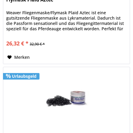
Weaver Fliegenmaske/Flymask Plaid Aztec ist eine
gutsitzende Fliegenmaske aus Lykramaterial. Dadurch ist
die Passform sensationell und das Fliegengittermaterial ist
speziell für das Pferdeauge entwickelt worden. Perfekt für
jeden...
26,32 € *
32,90 € *
Merken
Urlaubsgeld