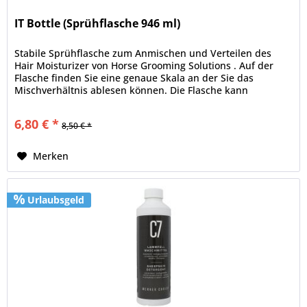
IT Bottle (Sprühflasche 946 ml)
Stabile Sprühflasche zum Anmischen und Verteilen des
Hair Moisturizer von Horse Grooming Solutions . Auf der
Flasche finden Sie eine genaue Skala an der Sie das
Mischverhältnis ablesen können. Die Flasche kann
natürlich auch als Ersatz...
6,80 € *
8,50 € *
Merken
Urlaubsgeld