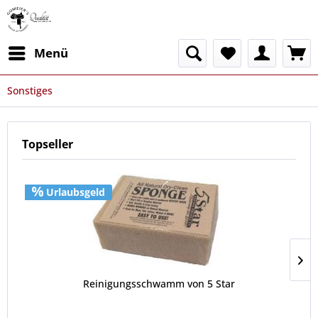
Menü
Sonstiges
Topseller
Urlaubsgeld
Reinigungsschwamm von 5 Star