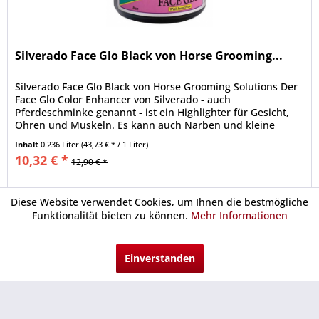
Silverado Face Glo Black von Horse Grooming...
Silverado Face Glo Black von Horse Grooming Solutions Der
Face Glo Color Enhancer von Silverado - auch
Pferdeschminke genannt - ist ein Highlighter für Gesicht,
Ohren und Muskeln. Es kann auch Narben und kleine
Schrammen...
Inhalt
0.236 Liter
(43,73 € * / 1 Liter)
10,32 € *
12,90 € *
Merken
Diese Website verwendet Cookies, um Ihnen die bestmögliche
Funktionalität bieten zu können.
Mehr Informationen
Urlaubsgeld
Einverstanden