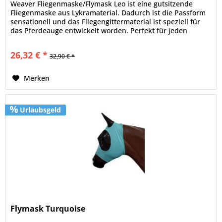
Weaver Fliegenmaske/Flymask Leo ist eine gutsitzende
Fliegenmaske aus Lykramaterial. Dadurch ist die Passform
sensationell und das Fliegengittermaterial ist speziell für
das Pferdeauge entwickelt worden. Perfekt für jeden
Koppelgang.
26,32 € *
32,90 € *
Merken
Urlaubsgeld
Flymask Turquoise