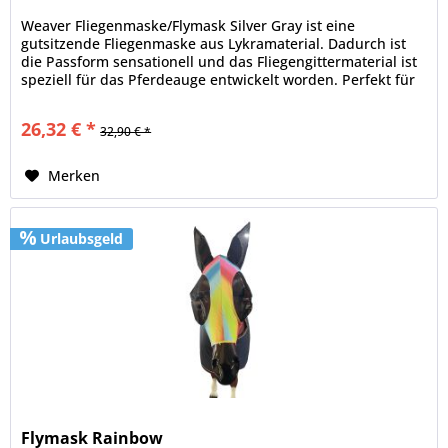
Weaver Fliegenmaske/Flymask Silver Gray ist eine
gutsitzende Fliegenmaske aus Lykramaterial. Dadurch ist
die Passform sensationell und das Fliegengittermaterial ist
speziell für das Pferdeauge entwickelt worden. Perfekt für
jeden...
26,32 € *
32,90 € *
Merken
Urlaubsgeld
Flymask Rainbow