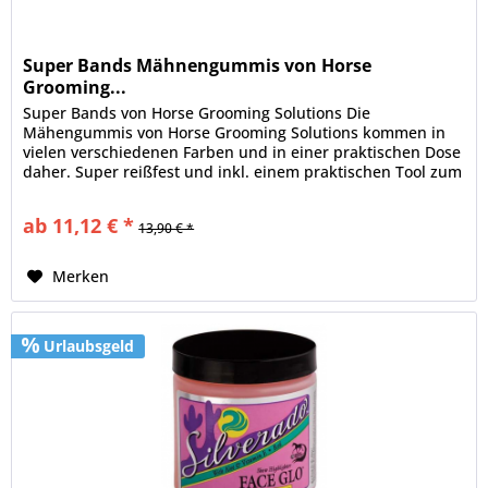
Super Bands Mähnengummis von Horse
Grooming...
Super Bands von Horse Grooming Solutions Die
Mähengummis von Horse Grooming Solutions kommen in
vielen verschiedenen Farben und in einer praktischen Dose
daher. Super reißfest und inkl. einem praktischen Tool zum
Entfernen der Gummis aus...
ab 11,12 € *
13,90 € *
Merken
Urlaubsgeld