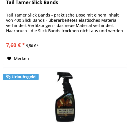
Tail Tamer Slick Bands
Tail Tamer Slick Bands - praktische Dose mit einem Inhalt
von 400 Slick Bands - überarbeitetes elastisches Material
verhindert Verfilzungen - das neue Material verhindert
Haarbruch - die Slick Bands trocknen nicht aus und werden
somit...
7,60 € *
9,50 € *
Merken
Urlaubsgeld