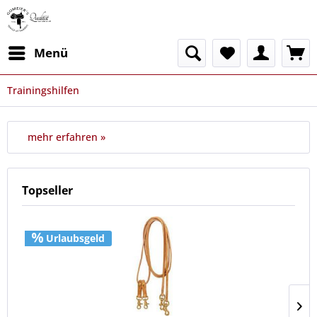
Menü
Trainingshilfen
mehr erfahren »
Topseller
Urlaubsgeld