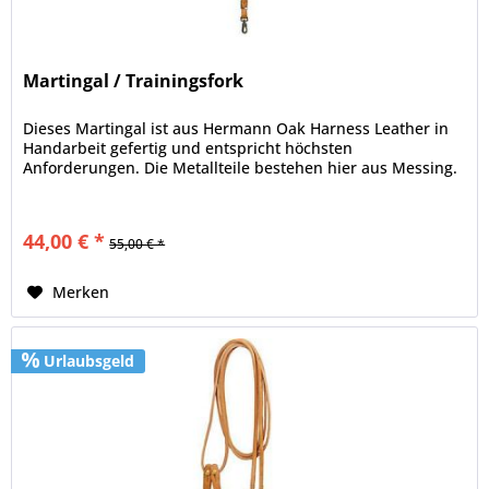
Martingal / Trainingsfork
Dieses Martingal ist aus Hermann Oak Harness Leather in
Handarbeit gefertig und entspricht höchsten
Anforderungen. Die Metallteile bestehen hier aus Messing.
44,00 € *
55,00 € *
Merken
Urlaubsgeld