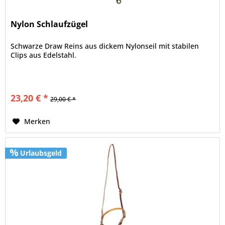
Nylon Schlaufzügel
Schwarze Draw Reins aus dickem Nylonseil mit stabilen
Clips aus Edelstahl.
23,20 € *
29,00 € *
Merken
Urlaubsgeld