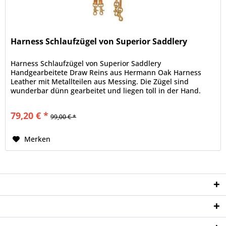
Harness Schlaufzügel von Superior Saddlery
Harness Schlaufzügel von Superior Saddlery
Handgearbeitete Draw Reins aus Hermann Oak Harness
Leather mit Metallteilen aus Messing. Die Zügel sind
wunderbar dünn gearbeitet und liegen toll in der Hand.
Ausführung, Farben und Style :...
79,20 € *
99,00 € *
Merken
Service Hotline
Shop Service