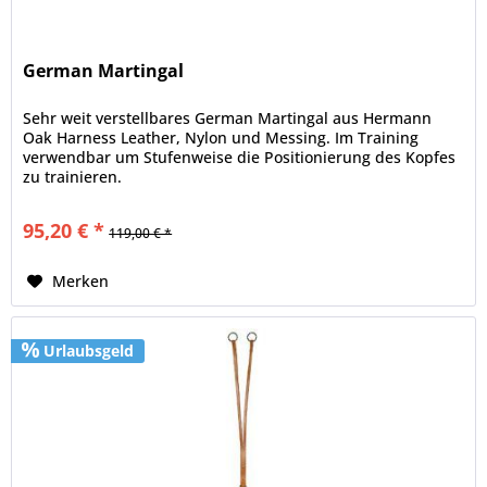
German Martingal
Sehr weit verstellbares German Martingal aus Hermann
Oak Harness Leather, Nylon und Messing. Im Training
verwendbar um Stufenweise die Positionierung des Kopfes
zu trainieren.
95,20 € *
119,00 € *
Merken
Urlaubsgeld