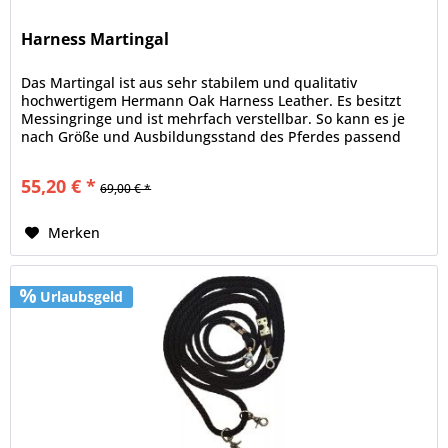
Harness Martingal
Das Martingal ist aus sehr stabilem und qualitativ
hochwertigem Hermann Oak Harness Leather. Es besitzt
Messingringe und ist mehrfach verstellbar. So kann es je
nach Größe und Ausbildungsstand des Pferdes passend
eingestellt werden.
55,20 € *
69,00 € *
Merken
Urlaubsgeld