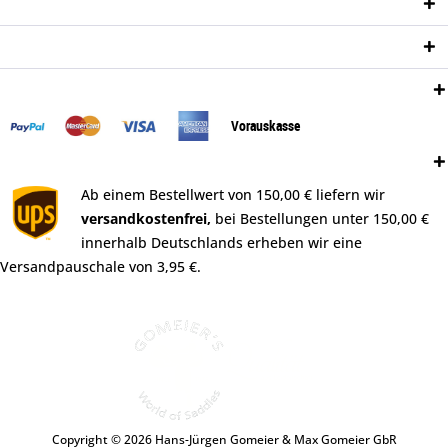
Informationen
Newsletter
Zahlungsweisen:
Vorauskasse
Versand:
Ab einem Bestellwert von 150,00 € liefern wir
versandkostenfrei,
bei Bestellungen unter 150,00 €
innerhalb Deutschlands erheben wir eine
Versandpauschale von 3,95 €.
Copyright © 2026 Hans-Jürgen Gomeier & Max Gomeier GbR