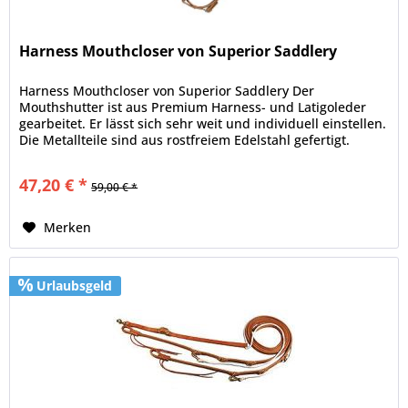
Harness Mouthcloser von Superior Saddlery
Harness Mouthcloser von Superior Saddlery Der
Mouthshutter ist aus Premium Harness- und Latigoleder
gearbeitet. Er lässt sich sehr weit und individuell einstellen.
Die Metallteile sind aus rostfreiem Edelstahl gefertigt.
47,20 € *
59,00 € *
Merken
Urlaubsgeld