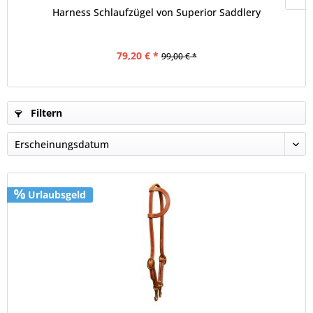
Harness Schlaufzügel von Superior Saddlery
79,20 € *
99,00 € *
Filtern
Urlaubsgeld