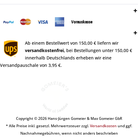
Zahlungsweisen:
Vorauskasse
Versand:
Ab einem Bestellwert von 150,00 € liefern wir
versandkostenfrei,
bei Bestellungen unter 150,00 €
innerhalb Deutschlands erheben wir eine
Versandpauschale von 3,95 €.
Copyright © 2026 Hans-Jürgen Gomeier & Max Gomeier GbR
* Alle Preise inkl. gesetzl. Mehrwertsteuer zzgl.
Versandkosten
und ggf.
Nachnahmegebühren, wenn nicht anders beschrieben