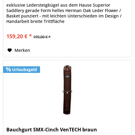
exklusive Ledersteigbügel aus dem Hause Superior
Saddlery gerade Form helles Herman Oak Leder Flower /
Basket punziert - mit leichten Unterschieden im Design /
Handarbeit breite Trittfläche
159,20 € *
199,00 € *
Merken
Urlaubsgeld
Bauchgurt SMX-Cinch VenTECH braun