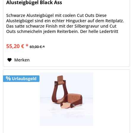
Alusteigbügel Black Ass
Schwarze Alusteigbügel mit coolen Cut Outs Diese
Alusteigbügel sind ein echter Hingucker auf dem Reitplatz.
Das satte schwarze Finish mit der Silbergravur und Cut
Outs schmeicheln jedem Reiterbein. Der helle Ledertritt
schafft einen...
55,20 € *
69,00 € *
Merken
Urlaubsgeld