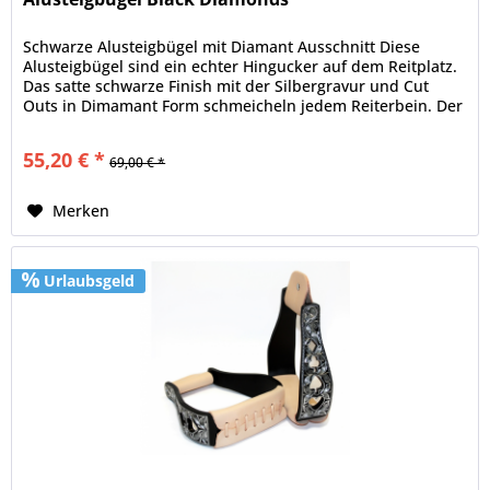
Schwarze Alusteigbügel mit Diamant Ausschnitt Diese
Alusteigbügel sind ein echter Hingucker auf dem Reitplatz.
Das satte schwarze Finish mit der Silbergravur und Cut
Outs in Dimamant Form schmeicheln jedem Reiterbein. Der
helle...
55,20 € *
69,00 € *
Merken
Urlaubsgeld