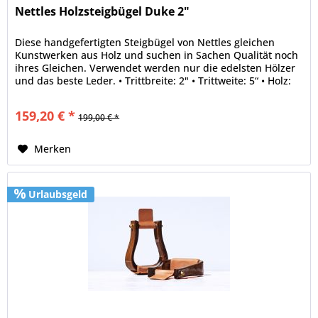
Nettles Holzsteigbügel Duke 2"
Diese handgefertigten Steigbügel von Nettles gleichen
Kunstwerken aus Holz und suchen in Sachen Qualität noch
ihres Gleichen. Verwendet werden nur die edelsten Hölzer
und das beste Leder. • Trittbreite: 2" • Trittweite: 5“ • Holz:
Oak •...
159,20 € *
199,00 € *
Merken
Urlaubsgeld