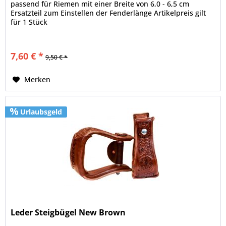
passend für Riemen mit einer Breite von 6,0 - 6,5 cm
Ersatzteil zum Einstellen der Fenderlänge Artikelpreis gilt
für 1 Stück
7,60 € *
9,50 € *
Merken
Urlaubsgeld
Leder Steigbügel New Brown