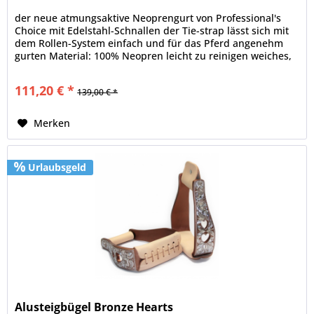
der neue atmungsaktive Neoprengurt von Professional's
Choice mit Edelstahl-Schnallen der Tie-strap lässt sich mit
dem Rollen-System einfach und für das Pferd angenehm
gurten Material: 100% Neopren leicht zu reinigen weiches,
angenehmes...
111,20 € *
139,00 € *
Merken
Urlaubsgeld
Alusteigbügel Bronze Hearts