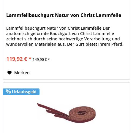
Lammfellbauchgurt Natur von Christ Lammfelle
Lammfellbauchgurt Natur von Christ Lammfelle Der
anatomisch geformte Bauchgurt von Christ Lammfelle
zeichnet sich durch seine hochwertige Verarbeitung und
wundervollen Materialen aus. Der Gurt bietet Ihrem Pferd,
durch seine spezielle...
119,92 € *
149,90 € *
Merken
Urlaubsgeld