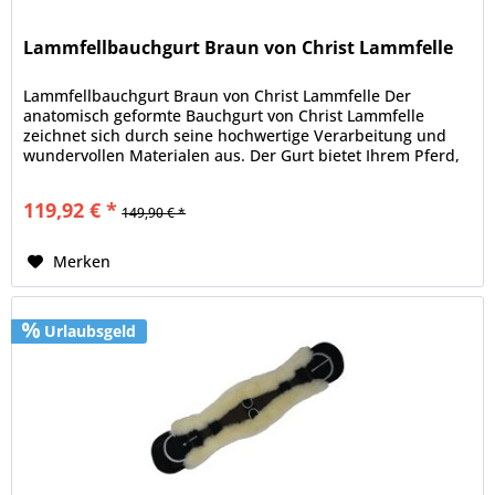
Lammfellbauchgurt Braun von Christ Lammfelle
Lammfellbauchgurt Braun von Christ Lammfelle Der
anatomisch geformte Bauchgurt von Christ Lammfelle
zeichnet sich durch seine hochwertige Verarbeitung und
wundervollen Materialen aus. Der Gurt bietet Ihrem Pferd,
durch seine spezielle...
119,92 € *
149,90 € *
Merken
Urlaubsgeld