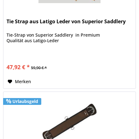
Tie Strap aus Latigo Leder von Superior Saddlery
Tie-Strap von Superior Saddlery in Premium
Qualität aus Latigo-Leder
47,92 € *
59,90 € *
Merken
Urlaubsgeld