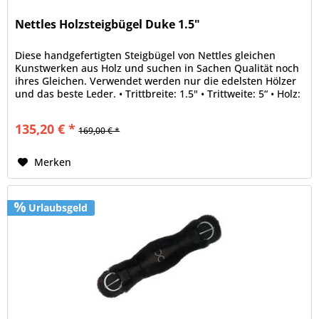
Nettles Holzsteigbügel Duke 1.5"
Diese handgefertigten Steigbügel von Nettles gleichen
Kunstwerken aus Holz und suchen in Sachen Qualität noch
ihres Gleichen. Verwendet werden nur die edelsten Hölzer
und das beste Leder. • Trittbreite: 1.5" • Trittweite: 5“ • Holz:
Oak...
135,20 € *
169,00 € *
Merken
Urlaubsgeld