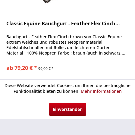
Classic Equine Bauchgurt - Feather Flex Cinch...
Bauchgurt - Feather Flex Cinch brown von Classic Equine
extrem weiches und robustes Neoprenmaterial
Edelstahlschnallen mit Rolle zum leichteren Gurten
Material : 100% Neopren Farbe : braun (auch in schwarz,...
ab 79,20 € *
99,00 € *
Merken
Diese Website verwendet Cookies, um Ihnen die bestmögliche
Funktionalität bieten zu können.
Mehr Informationen
Urlaubsgeld
Einverstanden