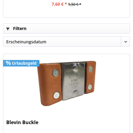
7,60 € *
9,50 € *
Filtern
Urlaubsgeld
Blevin Buckle