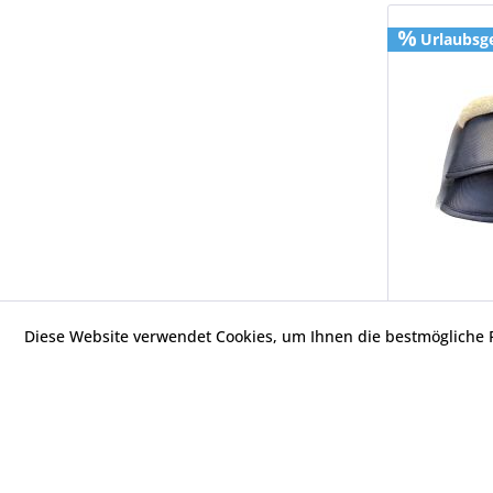
Urlaubsg
Diese Website verwendet Cookies, um Ihnen die bestmögliche F
Urlaubsg