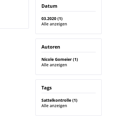
Datum
03.2020 (1)
Alle anzeigen
Autoren
Nicole Gomeier (1)
Alle anzeigen
Tags
Sattelkontrolle (1)
Alle anzeigen