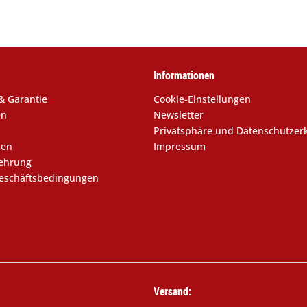
Informationen
& Garantie
Cookie-Einstellungen
en
Newsletter
Privatsphäre und Datenschutzer
sen
Impressum
lehrung
eschäftsbedingungen
Versand: