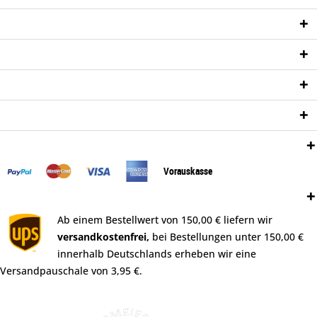
Service Hotline
Shop Service
Informationen
Newsletter
Zahlungsweisen:
Vorauskasse
Versand:
Ab einem Bestellwert von 150,00 € liefern wir
versandkostenfrei,
bei Bestellungen unter 150,00 €
innerhalb Deutschlands erheben wir eine
Versandpauschale von 3,95 €.