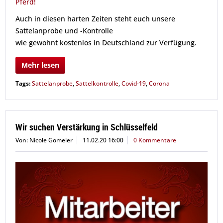
Auch in diesen harten Zeiten steht euch unsere
Sattelanprobe und -Kontrolle
wie gewohnt kostenlos in Deutschland zur Verfügung.
Mehr lesen
Tags:
Sattelanprobe
,
Sattelkontrolle
,
Covid-19
,
Corona
Wir suchen Verstärkung in Schlüsselfeld
Von: Nicole Gomeier
11.02.20 16:00
0 Kommentare