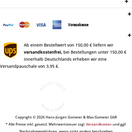
Newsletter
Zahlungsweisen:
Vorauskasse
Versand:
Ab einem Bestellwert von 150,00 € liefern wir
versandkostenfrei,
bei Bestellungen unter 150,00 €
innerhalb Deutschlands erheben wir eine
Versandpauschale von 3,95 €.
Copyright © 2026 Hans-Jürgen Gomeier & Max Gomeier GbR
* Alle Preise inkl. gesetzl. Mehrwertsteuer zzgl.
Versandkosten
und ggf.
Nachnahmegebühren, wenn nicht anders beschrieben