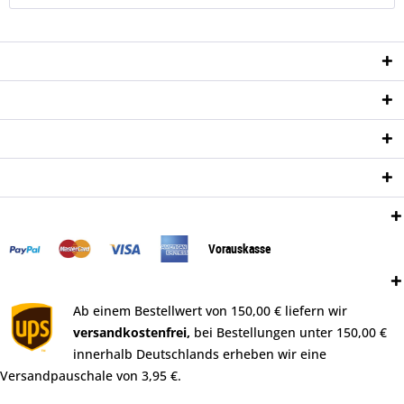
Service Hotline
Shop Service
Informationen
Newsletter
Zahlungsweisen:
Vorauskasse
Versand:
Ab einem Bestellwert von 150,00 € liefern wir
versandkostenfrei,
bei Bestellungen unter 150,00 €
innerhalb Deutschlands erheben wir eine
Versandpauschale von 3,95 €.