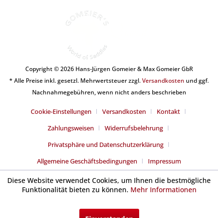
Copyright © 2026 Hans-Jürgen Gomeier & Max Gomeier GbR
* Alle Preise inkl. gesetzl. Mehrwertsteuer zzgl.
Versandkosten
und ggf.
Nachnahmegebühren, wenn nicht anders beschrieben
Cookie-Einstellungen
Versandkosten
Kontakt
Zahlungsweisen
Widerrufsbelehrung
Privatsphäre und Datenschutzerklärung
Allgemeine Geschäftsbedingungen
Impressum
Diese Website verwendet Cookies, um Ihnen die bestmögliche
Funktionalität bieten zu können.
Mehr Informationen