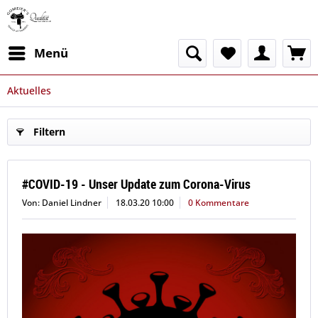
Menü
Aktuelles
Filtern
#COVID-19 - Unser Update zum Corona-Virus
Von: Daniel Lindner
18.03.20 10:00
0 Kommentare