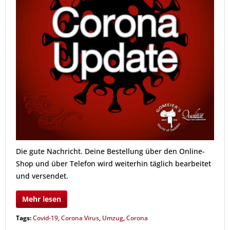
Die gute Nachricht. Deine Bestellung über den Online-
Shop und über Telefon wird weiterhin täglich bearbeitet
und versendet.
Mehr lesen
Tags:
Covid-19
,
Corona Virus
,
Umzug
,
Corona