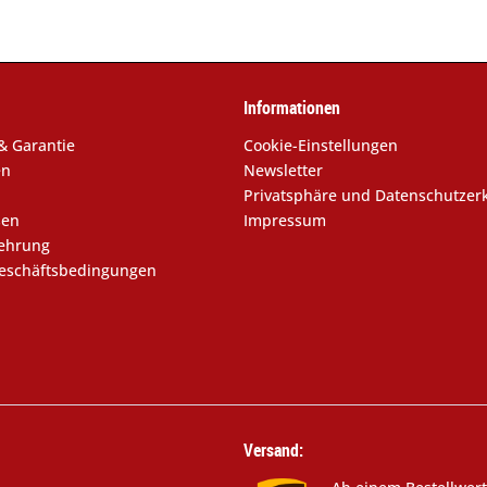
Informationen
& Garantie
Cookie-Einstellungen
en
Newsletter
Privatsphäre und Datenschutzer
sen
Impressum
lehrung
eschäftsbedingungen
Versand: