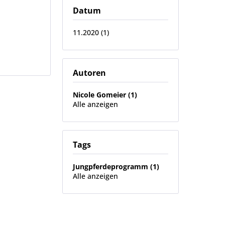
Datum
11.2020 (1)
Autoren
Nicole Gomeier (1)
Alle anzeigen
Tags
Jungpferdeprogramm (1)
Alle anzeigen