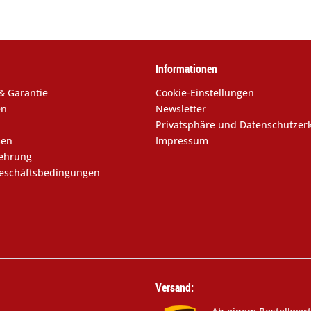
Informationen
& Garantie
Cookie-Einstellungen
en
Newsletter
Privatsphäre und Datenschutzer
sen
Impressum
lehrung
eschäftsbedingungen
Versand: