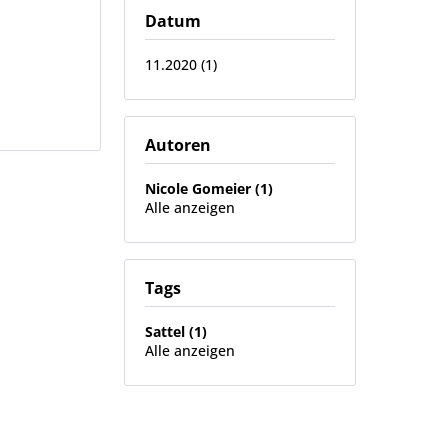
Datum
11.2020 (1)
Autoren
Nicole Gomeier (1)
Alle anzeigen
Tags
Sattel (1)
Alle anzeigen