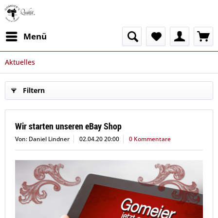
Menü
Aktuelles
Filtern
Wir starten unseren eBay Shop
Von: Daniel Lindner
02.04.20 20:00
0 Kommentare