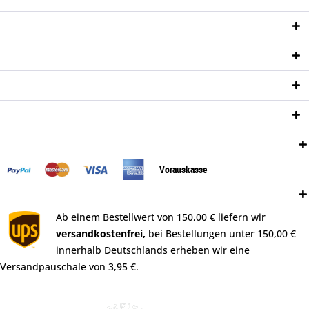
Service Hotline
Shop Service
Informationen
Newsletter
Zahlungsweisen:
Vorauskasse
Versand:
Ab einem Bestellwert von 150,00 € liefern wir
versandkostenfrei,
bei Bestellungen unter 150,00 €
innerhalb Deutschlands erheben wir eine
Versandpauschale von 3,95 €.