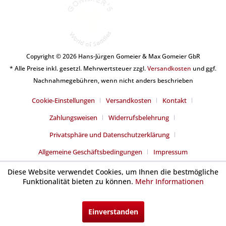
Copyright © 2026 Hans-Jürgen Gomeier & Max Gomeier GbR
* Alle Preise inkl. gesetzl. Mehrwertsteuer zzgl.
Versandkosten
und ggf.
Nachnahmegebühren, wenn nicht anders beschrieben
Cookie-Einstellungen
Versandkosten
Kontakt
Zahlungsweisen
Widerrufsbelehrung
Privatsphäre und Datenschutzerklärung
Allgemeine Geschäftsbedingungen
Impressum
Diese Website verwendet Cookies, um Ihnen die bestmögliche
Funktionalität bieten zu können.
Mehr Informationen
Einverstanden