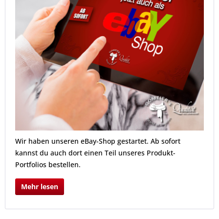
Wir haben unseren eBay-Shop gestartet. Ab sofort
kannst du auch dort einen Teil unseres Produkt-
Portfolios bestellen.
Mehr lesen