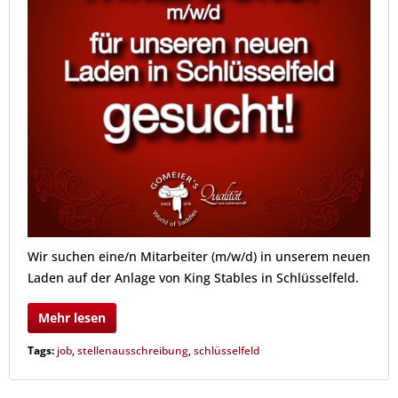
Wir suchen eine/n Mitarbeiter (m/w/d) in unserem neuen
Laden auf der Anlage von King Stables in Schlüsselfeld.
Mehr lesen
Tags:
job
,
stellenausschreibung
,
schlüsselfeld