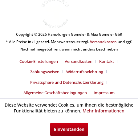
Copyright © 2026 Hans-Jürgen Gomeier & Max Gomeier GbR
* Alle Preise inkl. gesetzl. Mehrwertsteuer zzgl.
Versandkosten
und ggf.
Nachnahmegebühren, wenn nicht anders beschrieben
Cookie-Einstellungen
Versandkosten
Kontakt
Zahlungsweisen
Widerrufsbelehrung
Privatsphäre und Datenschutzerklärung
Allgemeine Geschäftsbedingungen
Impressum
Diese Website verwendet Cookies, um Ihnen die bestmögliche
Funktionalität bieten zu können.
Mehr Informationen
Einverstanden