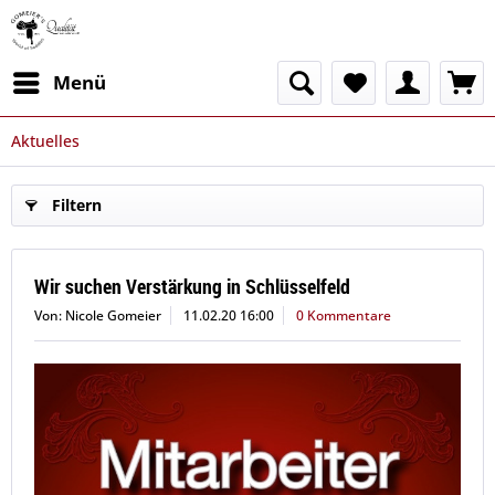
Menü
Aktuelles
Filtern
Wir suchen Verstärkung in Schlüsselfeld
Von: Nicole Gomeier
11.02.20 16:00
0 Kommentare