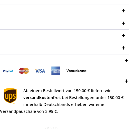
Service Hotline
Shop Service
Informationen
Newsletter
Zahlungsweisen:
Vorauskasse
Versand:
Ab einem Bestellwert von 150,00 € liefern wir
versandkostenfrei,
bei Bestellungen unter 150,00 €
innerhalb Deutschlands erheben wir eine
Versandpauschale von 3,95 €.