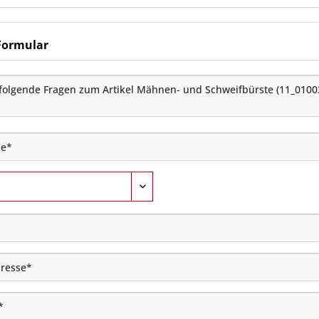
Formular