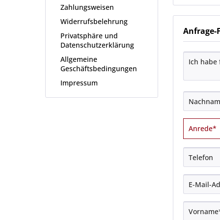
Zahlungsweisen
Widerrufsbelehrung
Anfrage-
Privatsphäre und
Datenschutzerklärung
Allgemeine
Geschäftsbedingungen
Impressum