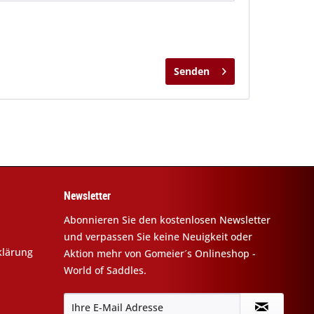
Senden
Newsletter
Abonnieren Sie den kostenlosen Newsletter
und verpassen Sie keine Neuigkeit oder
klärung
Aktion mehr von Gomeier´s Onlineshop -
World of Saddles.