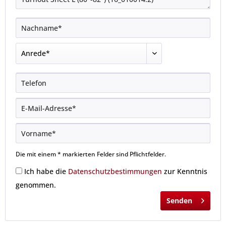
Die mit einem * markierten Felder sind Pflichtfelder.
Ich habe die
Datenschutzbestimmungen
zur Kenntnis
genommen.
Senden