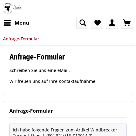
Menü
Anfrage-Formular
Anfrage-Formular
Schreiben Sie uns eine eMail.
Wir freuen uns auf Ihre Kontaktaufnahme.
Anfrage-Formular