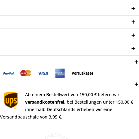
Service Hotline
Shop Service
Informationen
Newsletter
Zahlungsweisen:
Vorauskasse
Versand:
Ab einem Bestellwert von 150,00 € liefern wir
versandkostenfrei,
bei Bestellungen unter 150,00 €
innerhalb Deutschlands erheben wir eine
Versandpauschale von 3,95 €.