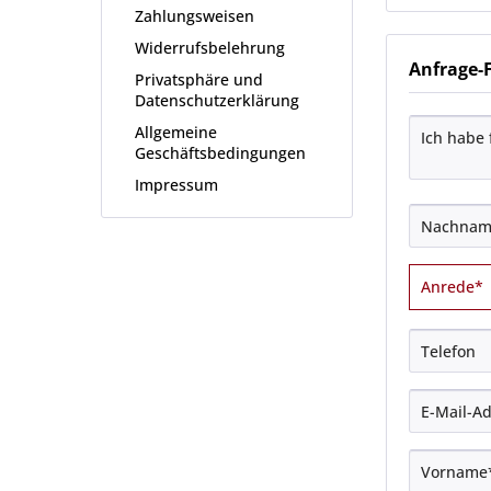
Zahlungsweisen
Widerrufsbelehrung
Anfrage-
Privatsphäre und
Datenschutzerklärung
Allgemeine
Geschäftsbedingungen
Impressum