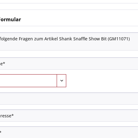
Formular