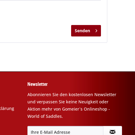
Senden
Newsletter
Abonnieren Sie den kostenlosen Newsletter
und verpassen Sie keine Neuigkeit oder
klärung
Aktion mehr von Gomeier´s Onlineshop -
World of Saddles.