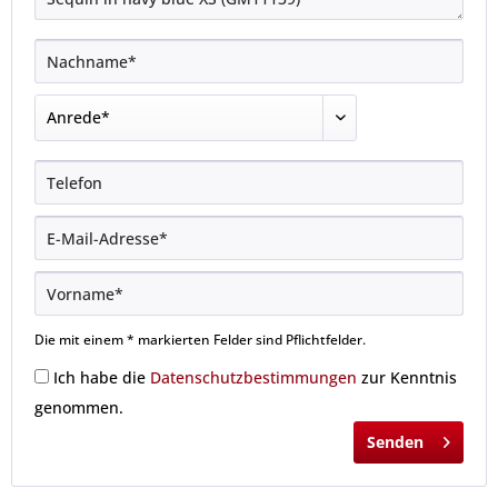
Die mit einem * markierten Felder sind Pflichtfelder.
Ich habe die
Datenschutzbestimmungen
zur Kenntnis
genommen.
Senden