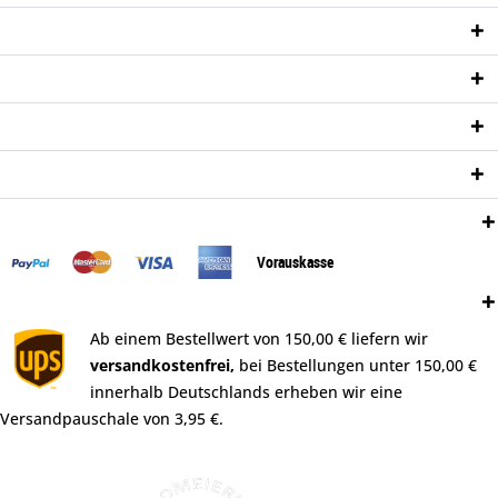
Service Hotline
Shop Service
Informationen
Newsletter
Zahlungsweisen:
Vorauskasse
Versand:
Ab einem Bestellwert von 150,00 € liefern wir
versandkostenfrei,
bei Bestellungen unter 150,00 €
innerhalb Deutschlands erheben wir eine
Versandpauschale von 3,95 €.