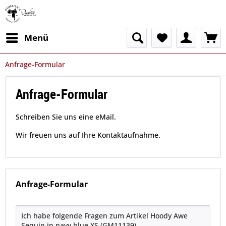
Menü
Anfrage-Formular
Anfrage-Formular
Schreiben Sie uns eine eMail.
Wir freuen uns auf Ihre Kontaktaufnahme.
Anfrage-Formular