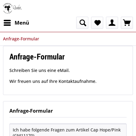
Menü
Anfrage-Formular
Anfrage-Formular
Schreiben Sie uns eine eMail.
Wir freuen uns auf Ihre Kontaktaufnahme.
Anfrage-Formular