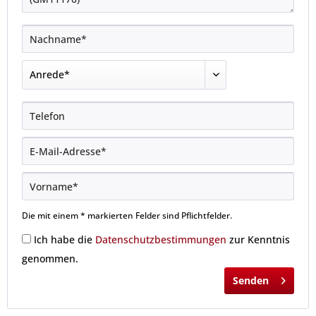
Die mit einem * markierten Felder sind Pflichtfelder.
Ich habe die
Datenschutzbestimmungen
zur Kenntnis
genommen.
Senden