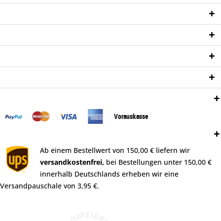
Service Hotline
Shop Service
Informationen
Newsletter
Zahlungsweisen:
Vorauskasse
Versand:
Ab einem Bestellwert von 150,00 € liefern wir
versandkostenfrei,
bei Bestellungen unter 150,00 €
innerhalb Deutschlands erheben wir eine
Versandpauschale von 3,95 €.