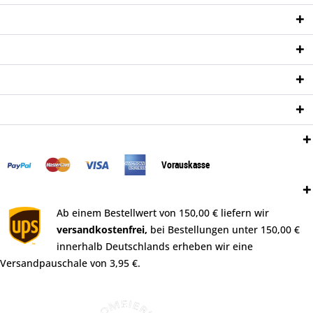
Service Hotline
Shop Service
Informationen
Newsletter
Zahlungsweisen:
Vorauskasse
Versand:
Ab einem Bestellwert von 150,00 € liefern wir
versandkostenfrei,
bei Bestellungen unter 150,00 €
innerhalb Deutschlands erheben wir eine
Versandpauschale von 3,95 €.