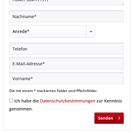
Die mit einem * markierten Felder sind Pflichtfelder.
Ich habe die
Datenschutzbestimmungen
zur Kenntnis
genommen.
Senden