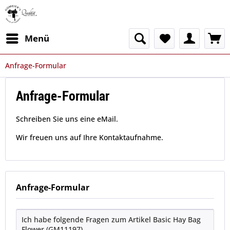
Menü
Anfrage-Formular
Anfrage-Formular
Schreiben Sie uns eine eMail.
Wir freuen uns auf Ihre Kontaktaufnahme.
Anfrage-Formular