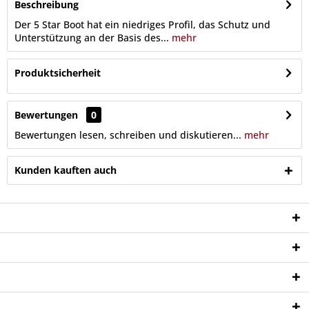
Beschreibung
Der 5 Star Boot hat ein niedriges Profil, das Schutz und
Unterstützung an der Basis des...
mehr
Produktsicherheit
Bewertungen
0
Bewertungen lesen, schreiben und diskutieren...
mehr
Kunden kauften auch
Service Hotline
Shop Service
Informationen
Newsletter