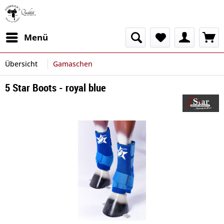
Menü
Übersicht
Gamaschen
5 Star Boots - royal blue