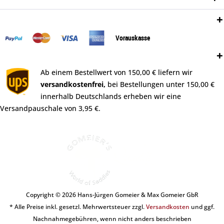
Zahlungsweisen:
Vorauskasse
Versand:
Ab einem Bestellwert von 150,00 € liefern wir
versandkostenfrei,
bei Bestellungen unter 150,00 €
innerhalb Deutschlands erheben wir eine
Versandpauschale von 3,95 €.
Copyright © 2026 Hans-Jürgen Gomeier & Max Gomeier GbR
* Alle Preise inkl. gesetzl. Mehrwertsteuer zzgl.
Versandkosten
und ggf.
Nachnahmegebühren, wenn nicht anders beschrieben