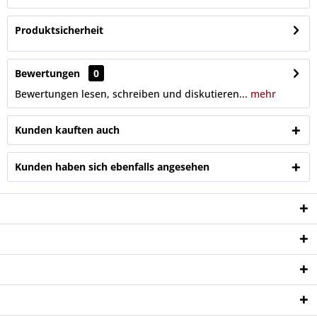
Produktsicherheit
Bewertungen
0
Bewertungen lesen, schreiben und diskutieren...
mehr
Kunden kauften auch
Kunden haben sich ebenfalls angesehen
Service Hotline
Shop Service
Informationen
Newsletter