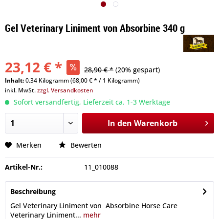
Gel Veterinary Liniment von Absorbine 340 g
23,12 € *
28,90 € *
(20% gespart)
Inhalt:
0.34 Kilogramm (68,00 € * / 1 Kilogramm)
inkl. MwSt.
zzgl. Versandkosten
Sofort versandfertig, Lieferzeit ca. 1-3 Werktage
In den
Warenkorb
Merken
Bewerten
Artikel-Nr.:
11_010088
Beschreibung
Gel Veterinary Liniment von Absorbine Horse Care
Veterinary Liniment...
mehr