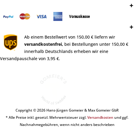
Zahlungsweisen:
Vorauskasse
Versand:
Ab einem Bestellwert von 150,00 € liefern wir
versandkostenfrei,
bei Bestellungen unter 150,00 €
innerhalb Deutschlands erheben wir eine
Versandpauschale von 3,95 €.
Copyright © 2026 Hans-Jürgen Gomeier & Max Gomeier GbR
* Alle Preise inkl. gesetzl. Mehrwertsteuer zzgl.
Versandkosten
und ggf.
Nachnahmegebühren, wenn nicht anders beschrieben