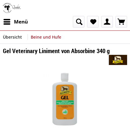
Menü
Übersicht
Beine und Hufe
Gel Veterinary Liniment von Absorbine 340 g