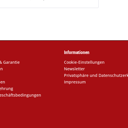
Informationen
& Garantie
Cookie-Einstellungen
en
Newsletter
Privatsphäre und Datenschutzer
sen
Impressum
lehrung
eschäftsbedingungen