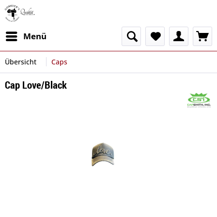
Menü
Übersicht
Caps
Cap Love/Black