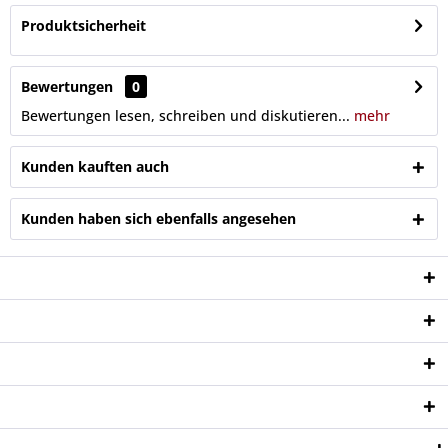
Produktsicherheit
Bewertungen
0
Bewertungen lesen, schreiben und diskutieren...
mehr
Kunden kauften auch
Kunden haben sich ebenfalls angesehen
Service Hotline
Shop Service
Informationen
Newsletter