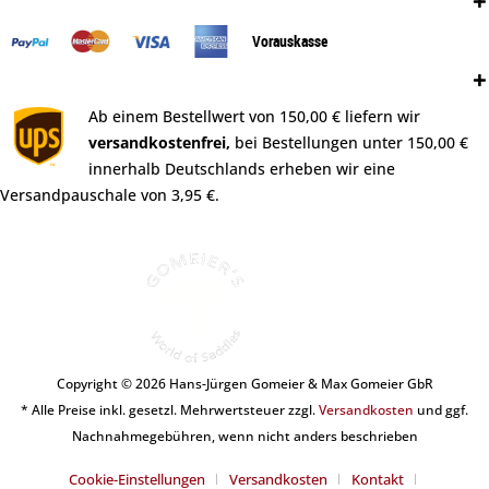
Zahlungsweisen:
Vorauskasse
Versand:
Ab einem Bestellwert von 150,00 € liefern wir
versandkostenfrei,
bei Bestellungen unter 150,00 €
innerhalb Deutschlands erheben wir eine
Versandpauschale von 3,95 €.
Copyright © 2026 Hans-Jürgen Gomeier & Max Gomeier GbR
* Alle Preise inkl. gesetzl. Mehrwertsteuer zzgl.
Versandkosten
und ggf.
Nachnahmegebühren, wenn nicht anders beschrieben
Cookie-Einstellungen
Versandkosten
Kontakt