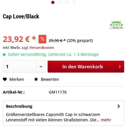
Cap Love/Black
23,92 € *
29,90 € *
(20% gespart)
inkl. MwSt.
zzgl. Versandkosten
Sofort versandfertig, Lieferzeit ca. 1-3 Werktage
In den
Warenkorb
Merken
Bewerten
Artikel-Nr.:
GM11176
Beschreibung
Größenverstellbares Capsmith Cap in schwarzem
Leinenstoff mit vielen kleinen Straßsteinen. Die...
mehr