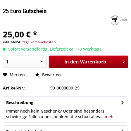
25 Euro Gutschein
25,00 € *
inkl. MwSt.
zzgl. Versandkosten
Sofort versandfertig, Lieferzeit ca. 1-3 Werktage
In den
Warenkorb
Merken
Bewerten
Artikel-Nr.:
99_0000000_25
Beschreibung
Immer noch kein Geschenk? Oder sind besonders
schwierige Fälle zu beschenken, die schon alles...
mehr