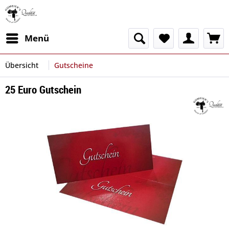
Menü
Übersicht
Gutscheine
25 Euro Gutschein