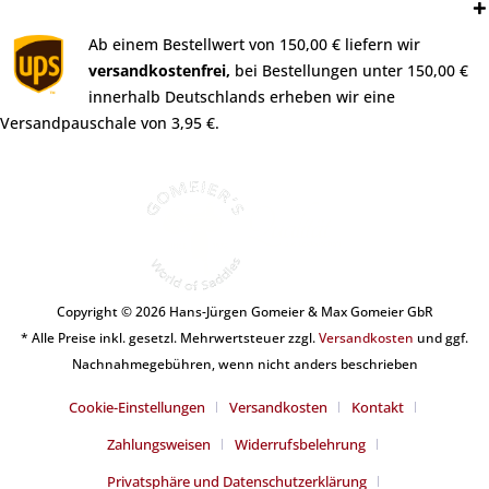
Versand:
Ab einem Bestellwert von 150,00 € liefern wir
versandkostenfrei,
bei Bestellungen unter 150,00 €
innerhalb Deutschlands erheben wir eine
Versandpauschale von 3,95 €.
Copyright © 2026 Hans-Jürgen Gomeier & Max Gomeier GbR
* Alle Preise inkl. gesetzl. Mehrwertsteuer zzgl.
Versandkosten
und ggf.
Nachnahmegebühren, wenn nicht anders beschrieben
Cookie-Einstellungen
Versandkosten
Kontakt
Zahlungsweisen
Widerrufsbelehrung
Privatsphäre und Datenschutzerklärung