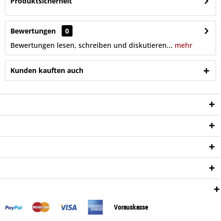
Produktsicherheit
Bewertungen
0
Bewertungen lesen, schreiben und diskutieren...
mehr
Kunden kauften auch
Service Hotline
Shop Service
Informationen
Newsletter
Zahlungsweisen:
Vorauskasse