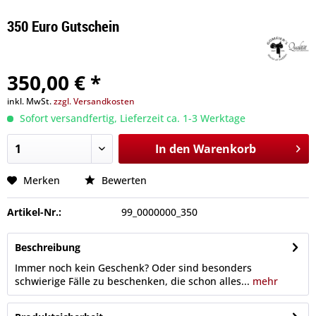
350 Euro Gutschein
350,00 € *
inkl. MwSt.
zzgl. Versandkosten
Sofort versandfertig, Lieferzeit ca. 1-3 Werktage
In den
Warenkorb
Merken
Bewerten
Artikel-Nr.:
99_0000000_350
Beschreibung
Immer noch kein Geschenk? Oder sind besonders
schwierige Fälle zu beschenken, die schon alles...
mehr