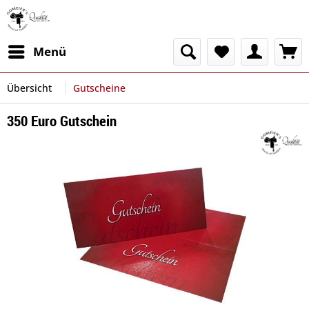
Menü
Übersicht
Gutscheine
350 Euro Gutschein