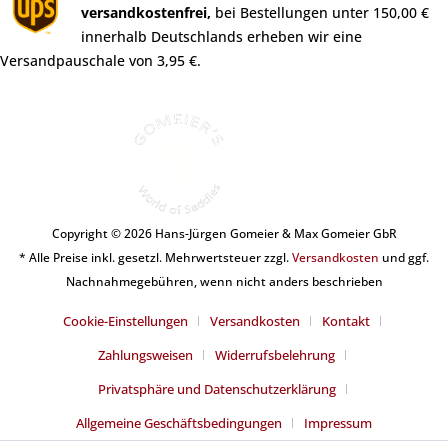
versandkostenfrei,
bei Bestellungen unter 150,00 €
innerhalb Deutschlands erheben wir eine
Versandpauschale von 3,95 €.
Copyright © 2026 Hans-Jürgen Gomeier & Max Gomeier GbR
* Alle Preise inkl. gesetzl. Mehrwertsteuer zzgl.
Versandkosten
und ggf.
Nachnahmegebühren, wenn nicht anders beschrieben
Cookie-Einstellungen
Versandkosten
Kontakt
Zahlungsweisen
Widerrufsbelehrung
Privatsphäre und Datenschutzerklärung
Allgemeine Geschäftsbedingungen
Impressum