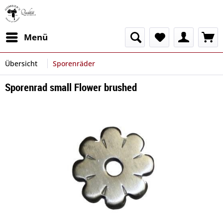
Menü
Übersicht
Sporenräder
Sporenrad small Flower brushed