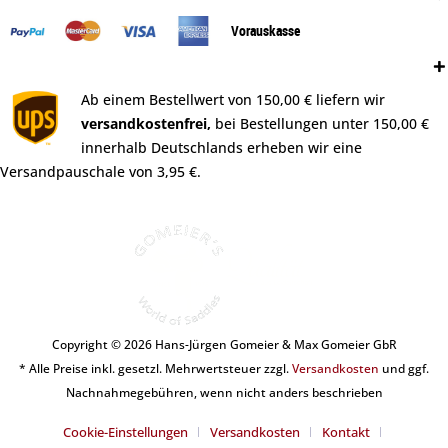
Vorauskasse
Versand:
Ab einem Bestellwert von 150,00 € liefern wir
versandkostenfrei,
bei Bestellungen unter 150,00 €
innerhalb Deutschlands erheben wir eine
Versandpauschale von 3,95 €.
Copyright © 2026 Hans-Jürgen Gomeier & Max Gomeier GbR
* Alle Preise inkl. gesetzl. Mehrwertsteuer zzgl.
Versandkosten
und ggf.
Nachnahmegebühren, wenn nicht anders beschrieben
Cookie-Einstellungen
Versandkosten
Kontakt