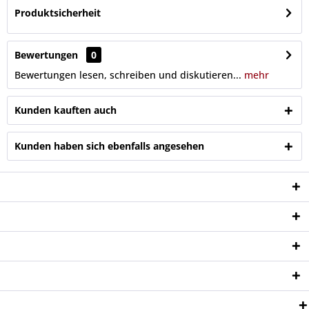
Produktsicherheit
Bewertungen
0
Bewertungen lesen, schreiben und diskutieren...
mehr
Kunden kauften auch
Kunden haben sich ebenfalls angesehen
Service Hotline
Shop Service
Informationen
Newsletter
Zahlungsweisen: