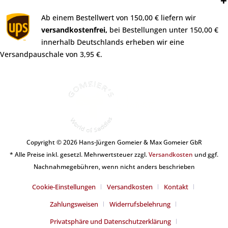
Versand:
Ab einem Bestellwert von 150,00 € liefern wir
versandkostenfrei,
bei Bestellungen unter 150,00 €
innerhalb Deutschlands erheben wir eine
Versandpauschale von 3,95 €.
Copyright © 2026 Hans-Jürgen Gomeier & Max Gomeier GbR
* Alle Preise inkl. gesetzl. Mehrwertsteuer zzgl.
Versandkosten
und ggf.
Nachnahmegebühren, wenn nicht anders beschrieben
Cookie-Einstellungen
Versandkosten
Kontakt
Zahlungsweisen
Widerrufsbelehrung
Privatsphäre und Datenschutzerklärung