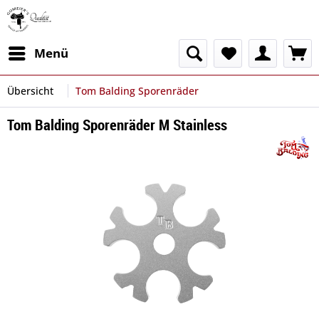
Menü
Übersicht
Tom Balding Sporenräder
Tom Balding Sporenräder M Stainless