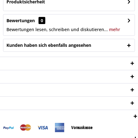
Produktsicherheit
Bewertungen
0
Bewertungen lesen, schreiben und diskutieren...
mehr
Kunden haben sich ebenfalls angesehen
Service Hotline
Shop Service
Informationen
Newsletter
Zahlungsweisen:
Vorauskasse