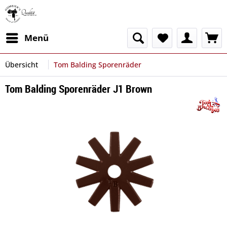
Menü
Übersicht
Tom Balding Sporenräder
Tom Balding Sporenräder J1 Brown