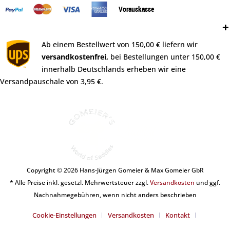
Vorauskasse
Versand:
Ab einem Bestellwert von 150,00 € liefern wir
versandkostenfrei,
bei Bestellungen unter 150,00 €
innerhalb Deutschlands erheben wir eine
Versandpauschale von 3,95 €.
Copyright © 2026 Hans-Jürgen Gomeier & Max Gomeier GbR
* Alle Preise inkl. gesetzl. Mehrwertsteuer zzgl.
Versandkosten
und ggf.
Nachnahmegebühren, wenn nicht anders beschrieben
Cookie-Einstellungen
Versandkosten
Kontakt