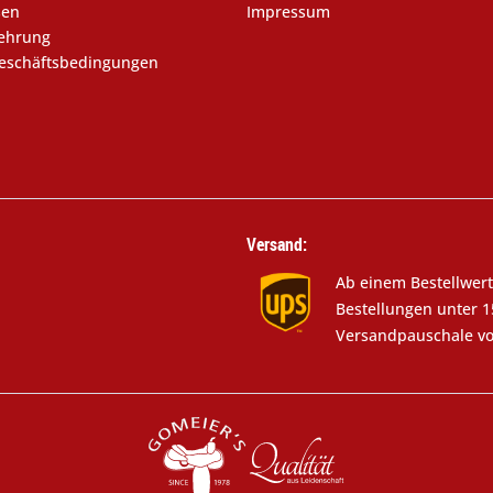
sen
Impressum
lehrung
eschäftsbedingungen
Versand:
Ab einem Bestellwert
Bestellungen unter 1
Versandpauschale vo