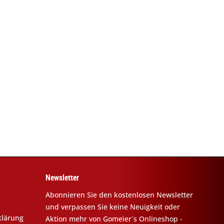
Newsletter
Abonnieren Sie den kostenlosen Newsletter
und verpassen Sie keine Neuigkeit oder
klärung
Aktion mehr von Gomeier´s Onlineshop -