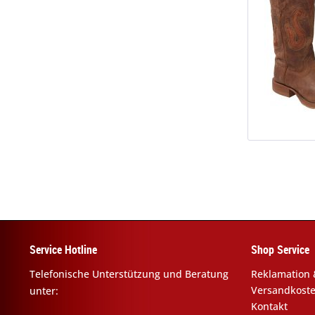
Service Hotline
Shop Service
Telefonische Unterstützung und Beratung
Reklamation 
Versandkost
unter:
Kontakt