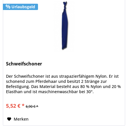
Urlaubsgeld
Schweifschoner
Der Schweifschoner ist aus strapazierfähigem Nylon. Er ist
schonend zum Pferdehaar und besitzt 2 Stränge zur
Befestigung. Das Material besteht aus 80 % Nylon und 20 %
Elasthan und ist maschinenwaschbar bei 30°.
5,52 € *
6,90 € *
Merken