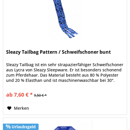
Sleazy Tailbag Pattern / Schweifschoner bunt
Sleazy Tailbag ist ein sehr strapazierfähiger Schweifschoner
aus Lycra von Sleazy Sleepware. Er ist besonders schonend
zum Pferdehaar. Das Material besteht aus 80 % Polyester
und 20 % Elasthan und ist maschinenwaschbar bei 30°.
ab 7,60 € *
9,50 € *
Merken
Urlaubsgeld