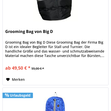
Grooming Bag von Big D
Grooming Bag von Big D Diese Grooming Bag der Firma Big
D ist ein idealer Begleiter für Stall und Turnier. Die
handliche Größe und das wasser- und schmutzabweisende
Material machen diese Tasche unverzichtbar für Bürsten,...
ab 49,50 € *
55,00 € *
Merken
Urlaubsgeld