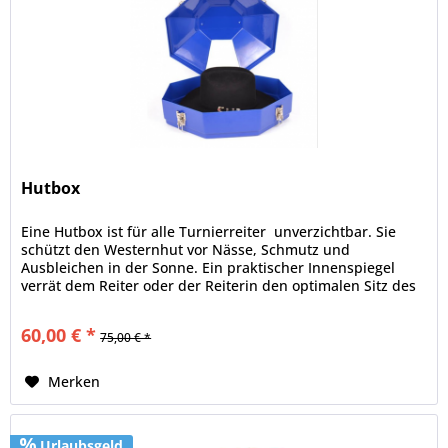
Hutbox
Eine Hutbox ist für alle Turnierreiter unverzichtbar. Sie
schützt den Westernhut vor Nässe, Schmutz und
Ausbleichen in der Sonne. Ein praktischer Innenspiegel
verrät dem Reiter oder der Reiterin den optimalen Sitz des
Hutes....
60,00 € *
75,00 € *
Merken
Urlaubsgeld