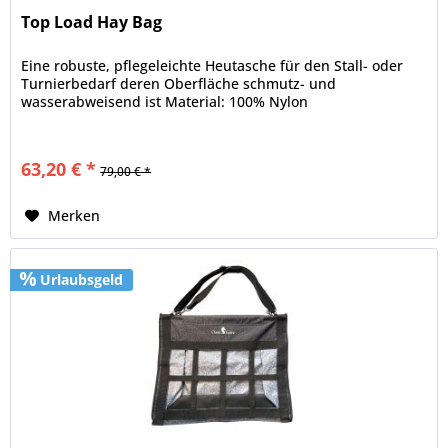
Top Load Hay Bag
Eine robuste, pflegeleichte Heutasche für den Stall- oder
Turnierbedarf deren Oberfläche schmutz- und
wasserabweisend ist Material: 100% Nylon
63,20 € *
79,00 € *
Merken
Urlaubsgeld