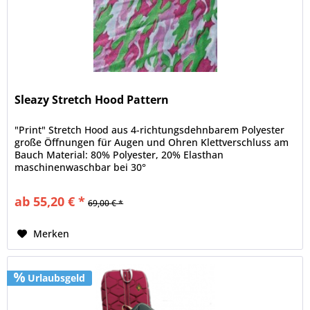
Sleazy Stretch Hood Pattern
"Print" Stretch Hood aus 4-richtungsdehnbarem Polyester
große Öffnungen für Augen und Ohren Klettverschluss am
Bauch Material: 80% Polyester, 20% Elasthan
maschinenwaschbar bei 30°
ab 55,20 € *
69,00 € *
Merken
Urlaubsgeld