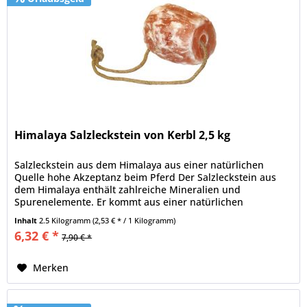
Himalaya Salzleckstein von Kerbl 2,5 kg
Salzleckstein aus dem Himalaya aus einer natürlichen
Quelle hohe Akzeptanz beim Pferd Der Salzleckstein aus
dem Himalaya enthält zahlreiche Mineralien und
Spurenelemente. Er kommt aus einer natürlichen
Salzquelle. Außerdem...
Inhalt
2.5 Kilogramm
(2,53 € * / 1 Kilogramm)
6,32 € *
7,90 € *
Merken