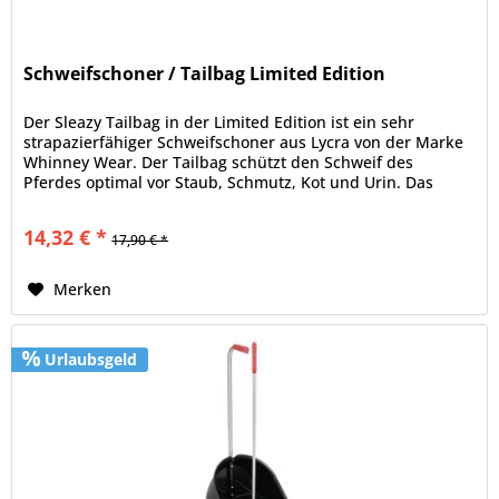
Schweifschoner / Tailbag Limited Edition
Der Sleazy Tailbag in der Limited Edition ist ein sehr
strapazierfähiger Schweifschoner aus Lycra von der Marke
Whinney Wear. Der Tailbag schützt den Schweif des
Pferdes optimal vor Staub, Schmutz, Kot und Urin. Das
Material ist...
14,32 € *
17,90 € *
Merken
Urlaubsgeld