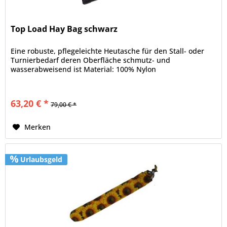
Top Load Hay Bag schwarz
Eine robuste, pflegeleichte Heutasche für den Stall- oder
Turnierbedarf deren Oberfläche schmutz- und
wasserabweisend ist Material: 100% Nylon
63,20 € *
79,00 € *
Merken
Urlaubsgeld