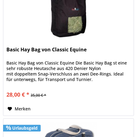
Basic Hay Bag von Classic Equine
Basic Hay Bag von Classic Equine Die Basic Hay Bag st eine
sehr robuste Heutasche aus 420 Denier Nylon
mit doppeltem Snap-Verschluss an zwei Dee-Rings. Ideal
für unterwegs, für Transport und Turnier.
28,00 € *
35,00 € *
Merken
Urlaubsgeld