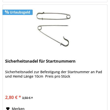
Urlaubsgeld
Sicherheitsnadel für Startnummern
Sicherheitsnadel zur Befestigung der Startnummer an Pad
und Hemd Länge 10cm Preis pro Stück
2,80 € *
3,50 € *
Merken