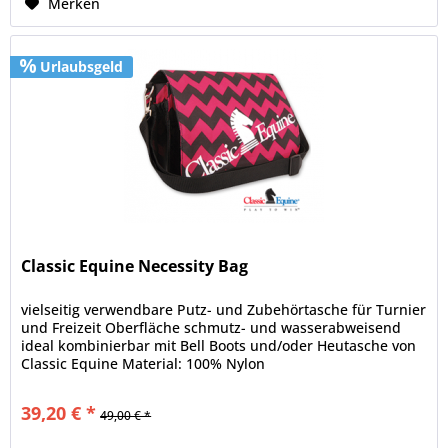
Merken
Urlaubsgeld
Classic Equine Necessity Bag
vielseitig verwendbare Putz- und Zubehörtasche für Turnier
und Freizeit Oberfläche schmutz- und wasserabweisend
ideal kombinierbar mit Bell Boots und/oder Heutasche von
Classic Equine Material: 100% Nylon
39,20 € *
49,00 € *