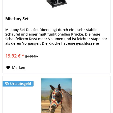
Mistboy Set
Mistboy Set Das Set überzeugt durch eine sehr stabile
Schaufel und einer multifunktionellen Krücke. Die neue
Schaufelform fasst mehr Volumen und ist leichter stapelbar
als deren Vorgänger. Die Krücke hat eine geschlossene
Platte auf der...
19,92 € *
24,90 € *
Merken
Urlaubsgeld