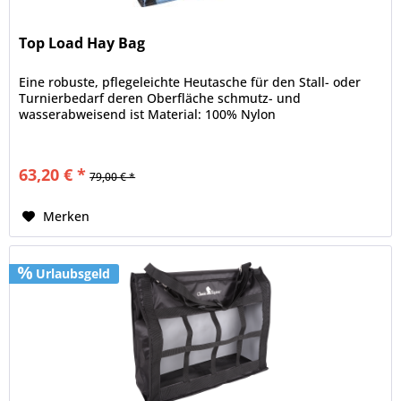
Top Load Hay Bag
Eine robuste, pflegeleichte Heutasche für den Stall- oder
Turnierbedarf deren Oberfläche schmutz- und
wasserabweisend ist Material: 100% Nylon
63,20 € *
79,00 € *
Merken
Urlaubsgeld