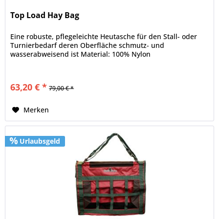
Top Load Hay Bag
Eine robuste, pflegeleichte Heutasche für den Stall- oder
Turnierbedarf deren Oberfläche schmutz- und
wasserabweisend ist Material: 100% Nylon
63,20 € *
79,00 € *
Merken
Urlaubsgeld