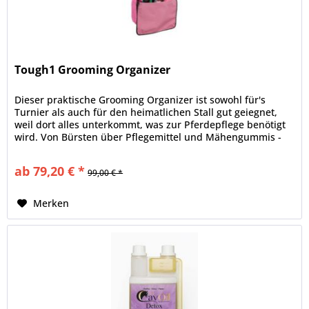
Tough1 Grooming Organizer
Dieser praktische Grooming Organizer ist sowohl für's
Turnier als auch für den heimatlichen Stall gut geiegnet,
weil dort alles unterkommt, was zur Pferdepflege benötigt
wird. Von Bürsten über Pflegemittel und Mähengummis -
hier gibt es...
ab 79,20 € *
99,00 € *
Merken