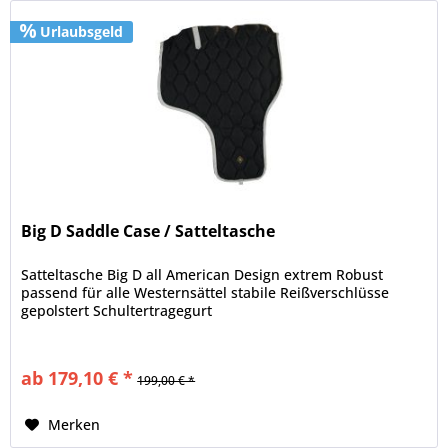
Urlaubsgeld
Big D Saddle Case / Satteltasche
Satteltasche Big D all American Design extrem Robust
passend für alle Westernsättel stabile Reißverschlüsse
gepolstert Schultertragegurt
ab 179,10 € *
199,00 € *
Merken