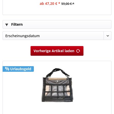
ab 47,20 € *
59,00 € *
Filtern
Vorherige Artikel laden
Urlaubsgeld