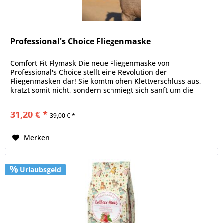
Professional's Choice Fliegenmaske
Comfort Fit Flymask Die neue Fliegenmaske von
Professional's Choice stellt eine Revolution der
Fliegenmasken dar! Sie komtm ohen Klettverschluss aus,
kratzt somit nicht, sondern schmiegt sich sanft um die
Ganaschen. Das stretchige...
31,20 € *
39,00 € *
Merken
Urlaubsgeld