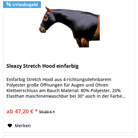
Urlaubsgeld
Sleazy Stretch Hood einfarbig
Einfarbig Stretch Hood aus 4-richtungsdehnbarem
Polyester große Öffnungen für Augen und Ohren
Klettverschluss am Bauch Material: 80% Polyester, 20%
Elasthan maschinenwaschbar bei 30° auch in der Farbe...
ab 47,20 € *
59,00 € *
Merken