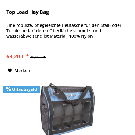
Top Load Hay Bag
Eine robuste, pflegeleichte Heutasche für den Stall- oder
Turnierbedarf deren Oberfläche schmutz- und
wasserabweisend ist Material: 100% Nylon
63,20 € *
79,00 € *
Merken
Urlaubsgeld