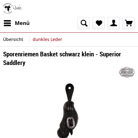
Menü
Übersicht
dunkles Leder
Sporenriemen Basket schwarz klein - Superior
Saddlery