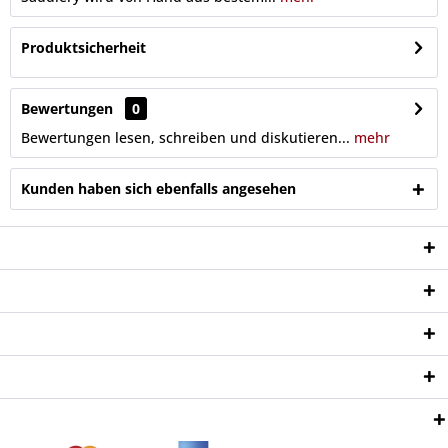
Produktsicherheit
Bewertungen
0
Bewertungen lesen, schreiben und diskutieren...
mehr
Kunden haben sich ebenfalls angesehen
Service Hotline
Shop Service
Informationen
Newsletter
Zahlungsweisen: