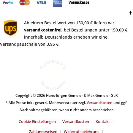
Vorauskasse
Versand:
Ab einem Bestellwert von 150,00 € liefern wir
versandkostenfrei,
bei Bestellungen unter 150,00 €
innerhalb Deutschlands erheben wir eine
Versandpauschale von 3,95 €.
Copyright © 2026 Hans-Jürgen Gomeier & Max Gomeier GbR
* Alle Preise inkl. gesetzl. Mehrwertsteuer zzgl.
Versandkosten
und ggf.
Nachnahmegebühren, wenn nicht anders beschrieben
Cookie-Einstellungen
Versandkosten
Kontakt
Zahlungsweisen
Widerrufsbelehrung