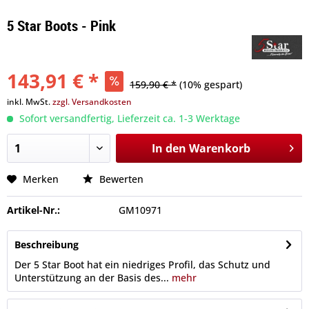
5 Star Boots - Pink
143,91 € *
159,90 € *
(10% gespart)
inkl. MwSt.
zzgl. Versandkosten
Sofort versandfertig, Lieferzeit ca. 1-3 Werktage
In den
Warenkorb
Merken
Bewerten
Artikel-Nr.:
GM10971
Beschreibung
Der 5 Star Boot hat ein niedriges Profil, das Schutz und
Unterstützung an der Basis des...
mehr