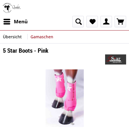
Menü
Übersicht
Gamaschen
5 Star Boots - Pink