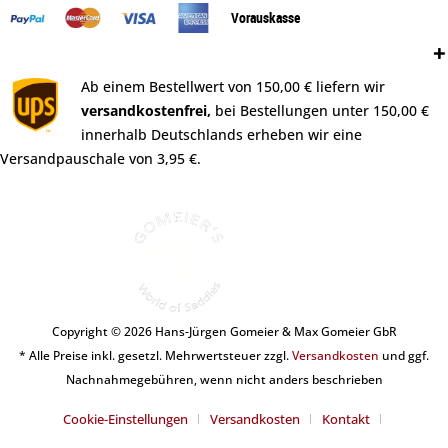
Vorauskasse
Versand:
Ab einem Bestellwert von 150,00 € liefern wir
versandkostenfrei,
bei Bestellungen unter 150,00 €
innerhalb Deutschlands erheben wir eine
Versandpauschale von 3,95 €.
Copyright © 2026 Hans-Jürgen Gomeier & Max Gomeier GbR
* Alle Preise inkl. gesetzl. Mehrwertsteuer zzgl.
Versandkosten
und ggf.
Nachnahmegebühren, wenn nicht anders beschrieben
Cookie-Einstellungen
Versandkosten
Kontakt