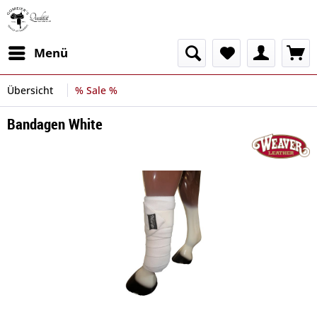
Menü
Übersicht
% Sale %
Bandagen White