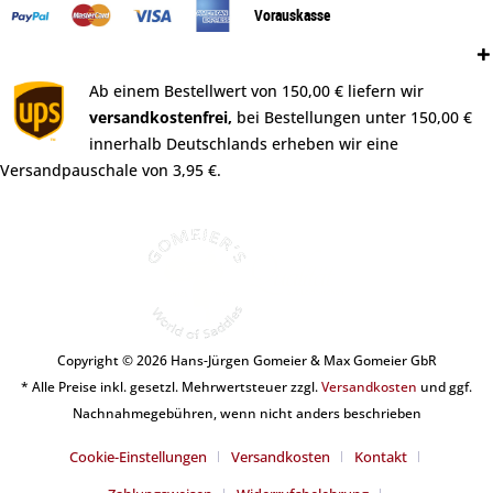
Vorauskasse
Versand:
Ab einem Bestellwert von 150,00 € liefern wir
versandkostenfrei,
bei Bestellungen unter 150,00 €
innerhalb Deutschlands erheben wir eine
Versandpauschale von 3,95 €.
Copyright © 2026 Hans-Jürgen Gomeier & Max Gomeier GbR
* Alle Preise inkl. gesetzl. Mehrwertsteuer zzgl.
Versandkosten
und ggf.
Nachnahmegebühren, wenn nicht anders beschrieben
Cookie-Einstellungen
Versandkosten
Kontakt