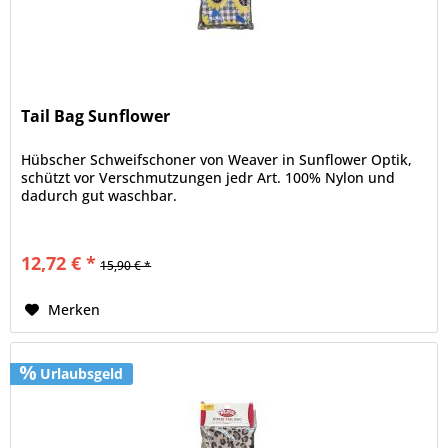
Tail Bag Sunflower
Hübscher Schweifschoner von Weaver in Sunflower Optik,
schützt vor Verschmutzungen jedr Art. 100% Nylon und
dadurch gut waschbar.
12,72 € *
15,90 € *
Merken
Urlaubsgeld