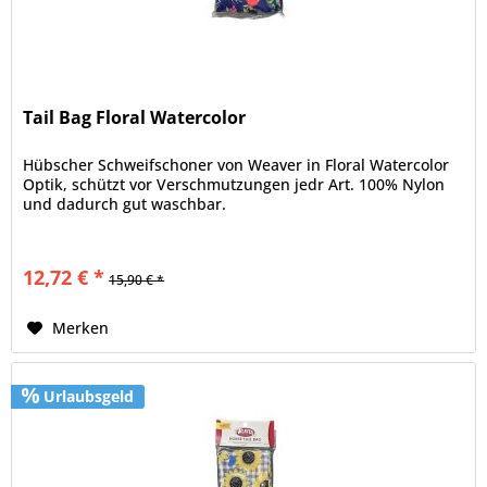
Tail Bag Floral Watercolor
Hübscher Schweifschoner von Weaver in Floral Watercolor
Optik, schützt vor Verschmutzungen jedr Art. 100% Nylon
und dadurch gut waschbar.
12,72 € *
15,90 € *
Merken
Urlaubsgeld