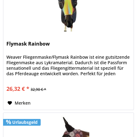
Flymask Rainbow
Weaver Fliegenmaske/Flymask Rainbow ist eine gutsitzende
Fliegenmaske aus Lykramaterial. Dadurch ist die Passform
sensationell und das Fliegengittermaterial ist speziell für
das Pferdeauge entwickelt worden. Perfekt für jeden
Koppelgang.
26,32 € *
32,90 € *
Merken
Urlaubsgeld