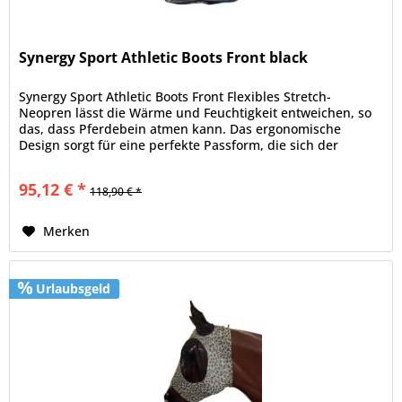
Synergy Sport Athletic Boots Front black
Synergy Sport Athletic Boots Front Flexibles Stretch-
Neopren lässt die Wärme und Feuchtigkeit entweichen, so
das, dass Pferdebein atmen kann. Das ergonomische
Design sorgt für eine perfekte Passform, die sich der
natürlichen Anatomie des...
95,12 € *
118,90 € *
Merken
Urlaubsgeld