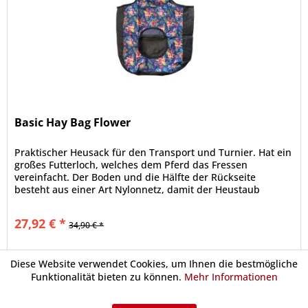
Basic Hay Bag Flower
Praktischer Heusack für den Transport und Turnier. Hat ein
großes Futterloch, welches dem Pferd das Fressen
vereinfacht. Der Boden und die Hälfte der Rückseite
besteht aus einer Art Nylonnetz, damit der Heustaub
entweichen kann. Die...
27,92 € *
34,90 € *
Merken
Diese Website verwendet Cookies, um Ihnen die bestmögliche
Funktionalität bieten zu können.
Mehr Informationen
Urlaubsgeld