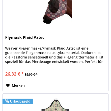
Flymask Plaid Aztec
Weaver Fliegenmaske/Flymask Plaid Aztec ist eine
gutsitzende Fliegenmaske aus Lykramaterial. Dadurch ist
die Passform sensationell und das Fliegengittermaterial ist
speziell für das Pferdeauge entwickelt worden. Perfekt für
jeden...
26,32 € *
32,90 € *
Merken
Urlaubsgeld