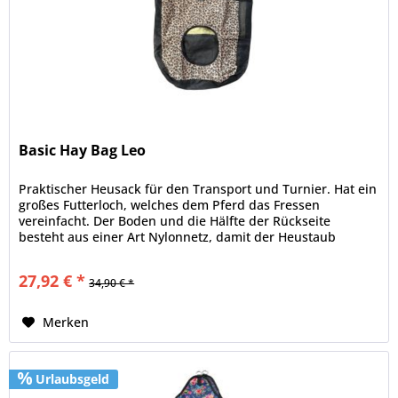
Basic Hay Bag Leo
Praktischer Heusack für den Transport und Turnier. Hat ein
großes Futterloch, welches dem Pferd das Fressen
vereinfacht. Der Boden und die Hälfte der Rückseite
besteht aus einer Art Nylonnetz, damit der Heustaub
entweichen kann. Die...
27,92 € *
34,90 € *
Merken
Urlaubsgeld