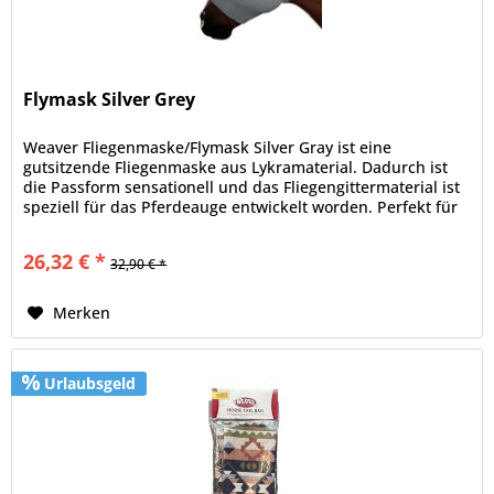
Flymask Silver Grey
Weaver Fliegenmaske/Flymask Silver Gray ist eine
gutsitzende Fliegenmaske aus Lykramaterial. Dadurch ist
die Passform sensationell und das Fliegengittermaterial ist
speziell für das Pferdeauge entwickelt worden. Perfekt für
jeden...
26,32 € *
32,90 € *
Merken
Urlaubsgeld