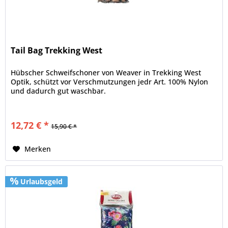
Tail Bag Trekking West
Hübscher Schweifschoner von Weaver in Trekking West
Optik, schützt vor Verschmutzungen jedr Art. 100% Nylon
und dadurch gut waschbar.
12,72 € *
15,90 € *
Merken
Urlaubsgeld