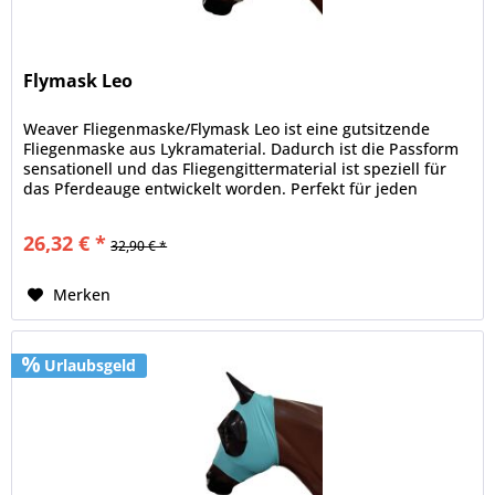
Flymask Leo
Weaver Fliegenmaske/Flymask Leo ist eine gutsitzende
Fliegenmaske aus Lykramaterial. Dadurch ist die Passform
sensationell und das Fliegengittermaterial ist speziell für
das Pferdeauge entwickelt worden. Perfekt für jeden
Koppelgang.
26,32 € *
32,90 € *
Merken
Urlaubsgeld