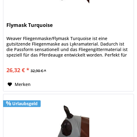
Flymask Turquoise
Weaver Fliegenmaske/Flymask Turquoise ist eine
gutsitzende Fliegenmaske aus Lykramaterial. Dadurch ist
die Passform sensationell und das Fliegengittermaterial ist
speziell für das Pferdeauge entwickelt worden. Perfekt für
jeden Koppelgang.
26,32 € *
32,90 € *
Merken
Urlaubsgeld