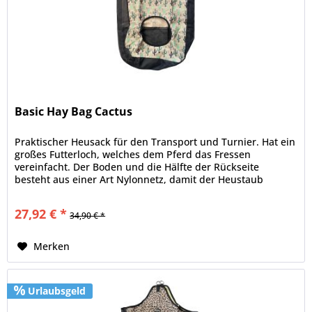
Basic Hay Bag Cactus
Praktischer Heusack für den Transport und Turnier. Hat ein
großes Futterloch, welches dem Pferd das Fressen
vereinfacht. Der Boden und die Hälfte der Rückseite
besteht aus einer Art Nylonnetz, damit der Heustaub
entweichen kann. Die...
27,92 € *
34,90 € *
Merken
Urlaubsgeld