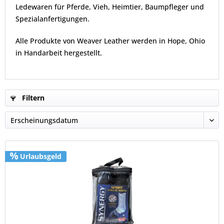
Ledewaren für Pferde, Vieh, Heimtier, Baumpfleger und
Spezialanfertigungen.
Alle Produkte von Weaver Leather werden in Hope, Ohio
in Handarbeit hergestellt.
Filtern
Urlaubsgeld